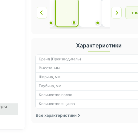
+ 
Характеристики
Бренд (Производитель)
Высота, мм
Ширина, мм
Глубина, мм
Количество полок
Количество ящиков
Все характеристики