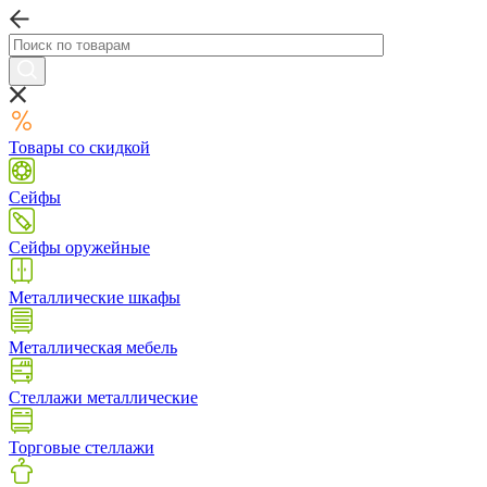
Товары со скидкой
Сейфы
Сейфы оружейные
Металлические шкафы
Металлическая мебель
Стеллажи металлические
Торговые стеллажи