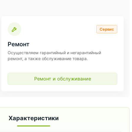
Сервис
Ремонт
Осуществляем гарантийный и негарантийный
ремонт, а также обслуживание товара.
Ремонт и обслуживание
Характеристики