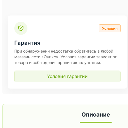
Условия
Гарантия
При обнаружении недостатка обратитесь в любой
магазин сети «Оникс». Условия гарантии зависят от
товара и соблюдения правил эксплуатации.
Условия гарантии
Описание