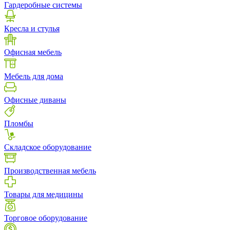
Гардеробные системы
Кресла и стулья
Офисная мебель
Мебель для дома
Офисные диваны
Пломбы
Складское оборудование
Производственная мебель
Товары для медицины
Торговое оборудование