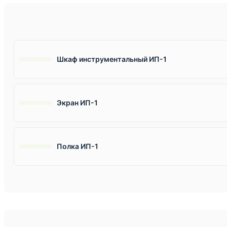
Шкаф инструментальный ИП-1
Экран ИП-1
Полка ИП-1