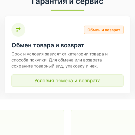
Гарантия и сервис
Обмен и возврат
Обмен товара и возврат
Срок и условия зависят от категории товара и
способа покупки. Для обмена или возврата
сохраните товарный вид, упаковку и чек.
Условия обмена и возврата