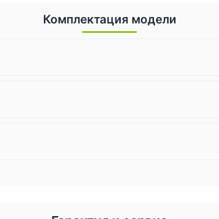
Комплектация модели