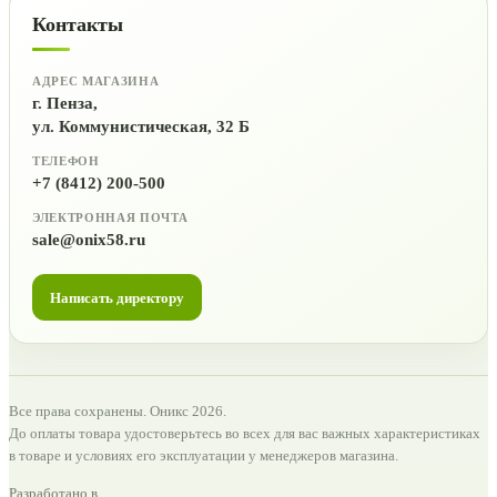
Контакты
АДРЕС МАГАЗИНА
г. Пенза,
ул. Коммунистическая, 32 Б
ТЕЛЕФОН
+7 (8412) 200-500
ЭЛЕКТРОННАЯ ПОЧТА
sale@onix58.ru
Написать директору
Все права сохранены. Оникс 2026.
До оплаты товара удостоверьтесь во всех для вас важных характеристиках
в товаре и условиях его эксплуатации у менеджеров магазина.
Разработано в