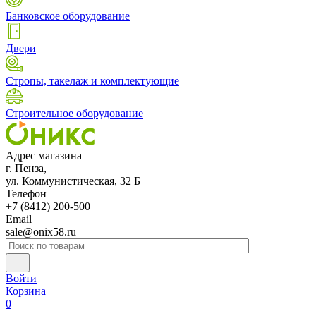
Банковское оборудование
Двери
Стропы, такелаж и комплектующие
Строительное оборудование
Адрес магазина
г. Пенза,
ул. Коммунистическая, 32 Б
Телефон
+7 (8412) 200-500
Email
sale@onix58.ru
Войти
Корзина
0