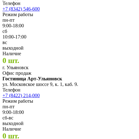
Телефон
+7 (8342) 546-600
Режим работы
пн-пт
9:00-18:00
сб
10:00-17:00
вс
выходной
Наличие
0 шт.
г. Ульяновск
Офис продаж
Гостиница Арт-Ульяновск
ул. Московское шоссе 9, к. 1, каб. 9.
Телефон
+7 (8422) 214-000
Режим работы
пн-пт
9:00-18:00
сб-вс
выходной
Наличие
0 шт.