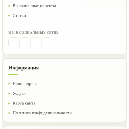
Выполненные проекты
Статьи
МЫ В СОЦИАЛЬНЫХ СЕТЯХ
Информация
Наши адреса
Услуги
Карта сайта
Политика конфиденциальности