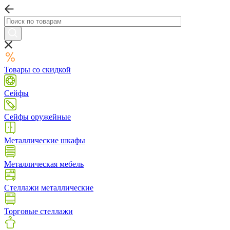
Товары со скидкой
Сейфы
Сейфы оружейные
Металлические шкафы
Металлическая мебель
Стеллажи металлические
Торговые стеллажи