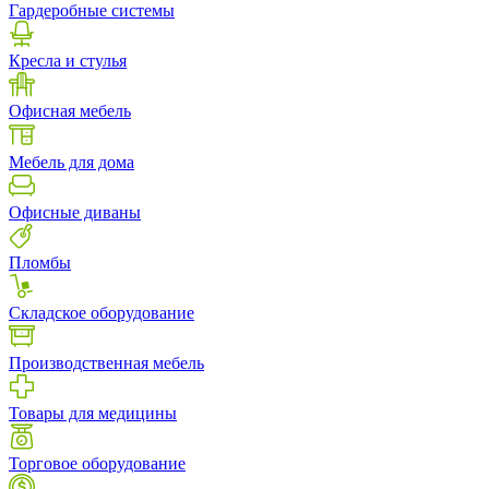
Гардеробные системы
Кресла и стулья
Офисная мебель
Мебель для дома
Офисные диваны
Пломбы
Складское оборудование
Производственная мебель
Товары для медицины
Торговое оборудование