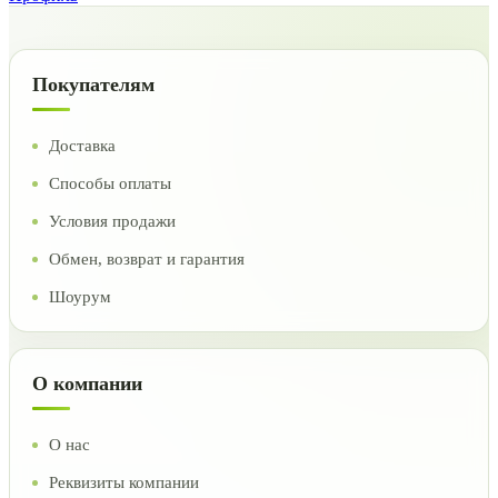
Покупателям
Доставка
Способы оплаты
Условия продажи
Обмен, возврат и гарантия
Шоурум
О компании
О нас
Реквизиты компании