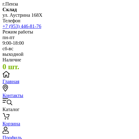
г.Пенза
Склад
ул. Аустрина 168Х
Телефон
+7 (953) 446-81-76
Режим работы
пн-пт
9:00-18:00
сб-вс
выходной
Наличие
0 шт.
Главная
Контакты
Каталог
Корзина
Профиль