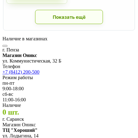
Показать ещё
Наличие в магазинах
г. Пенза
Магазин Оникс
ул. Коммунистическая, 32 Б
Телефон
+7 (8412) 200-500
Режим работы
пн-пт
9:00-18:00
сб-вс
11:00-16:00
Наличие
0 шт.
г. Саранск
Магазин Оникс
ТЦ "Хороший"
ул. Лодыгина, 14