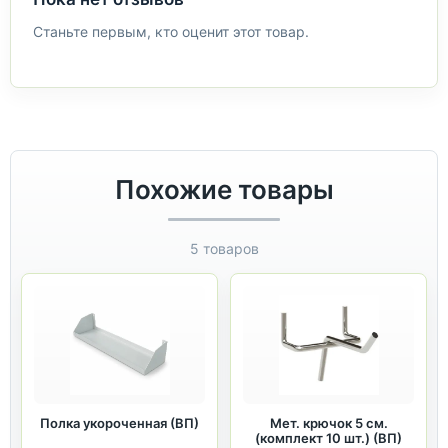
Станьте первым, кто оценит этот товар.
Похожие товары
5 товаров
Полка укороченная (ВП)
Мет. крючок 5 см.
(комплект 10 шт.) (ВП)