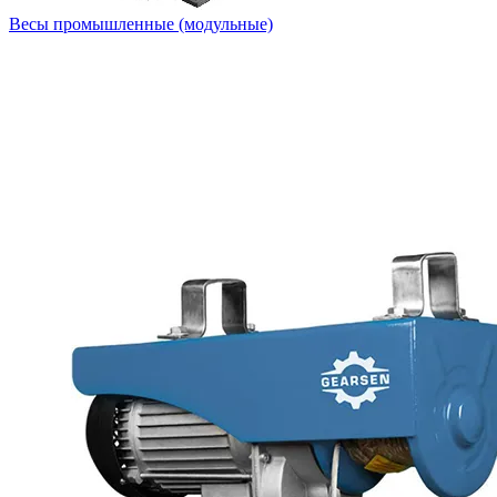
Весы промышленные (модульные)