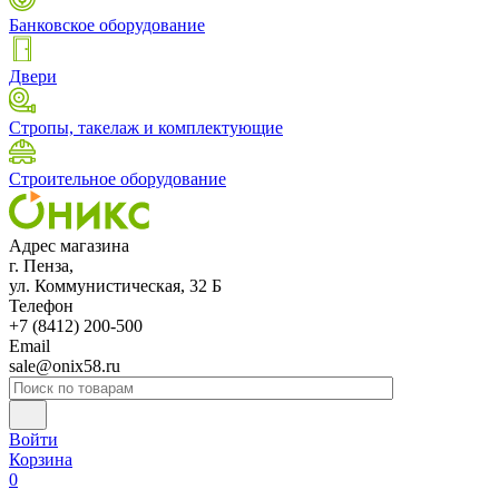
Банковское оборудование
Двери
Стропы, такелаж и комплектующие
Строительное оборудование
Адрес магазина
г. Пенза,
ул. Коммунистическая, 32 Б
Телефон
+7 (8412) 200-500
Email
sale@onix58.ru
Войти
Корзина
0