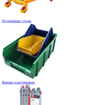
Подъемные столы
Ящики пластиковые