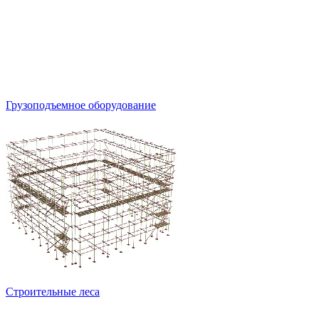
Грузоподъемное оборудование
Строительные леса