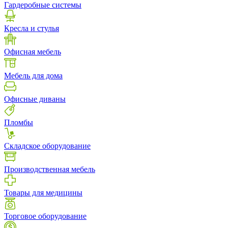
Гардеробные системы
Кресла и стулья
Офисная мебель
Мебель для дома
Офисные диваны
Пломбы
Складское оборудование
Производственная мебель
Товары для медицины
Торговое оборудование