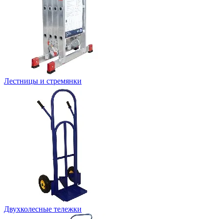
Лестницы и стремянки
Двухколесные тележки