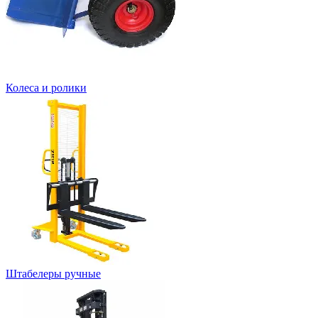
Колеса и ролики
Штабелеры ручные