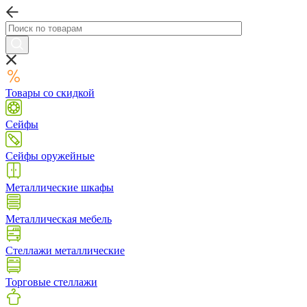
Товары со скидкой
Сейфы
Сейфы оружейные
Металлические шкафы
Металлическая мебель
Стеллажи металлические
Торговые стеллажи