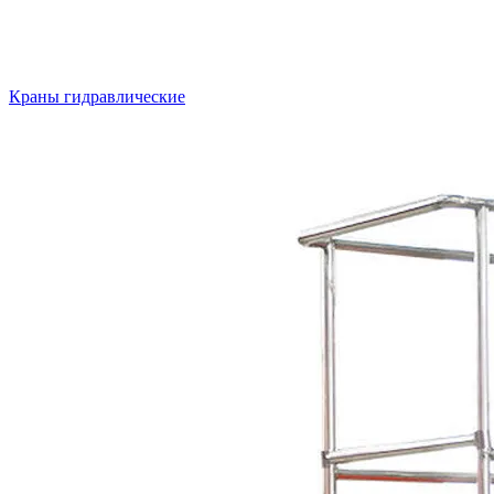
Краны гидравлические