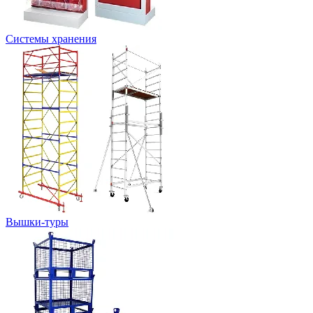
Системы хранения
Вышки-туры