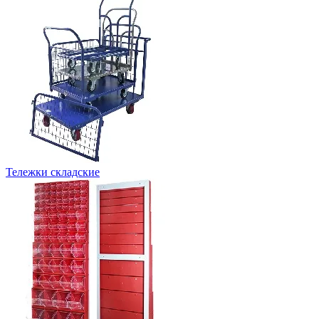
Тележки складские