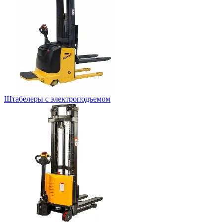
Штабелеры с электроподъемом