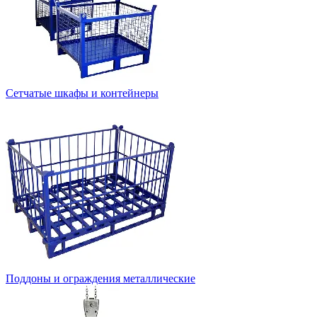
Сетчатые шкафы и контейнеры
Поддоны и ограждения металлические