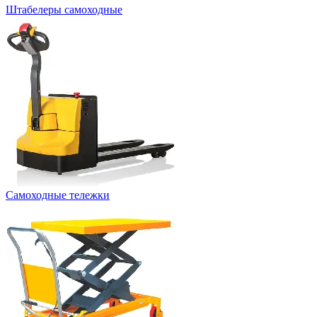
Штабелеры самоходные
Самоходные тележки