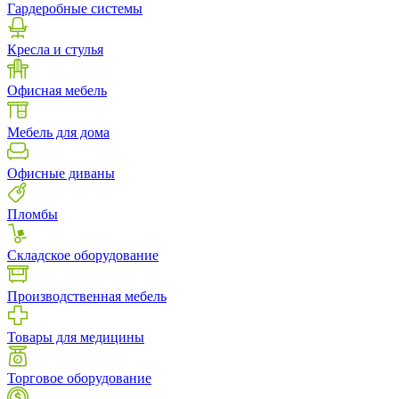
Гардеробные системы
Кресла и стулья
Офисная мебель
Мебель для дома
Офисные диваны
Пломбы
Складское оборудование
Производственная мебель
Товары для медицины
Торговое оборудование