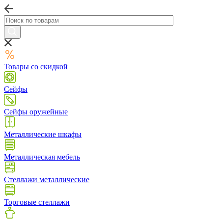
Товары со скидкой
Сейфы
Сейфы оружейные
Металлические шкафы
Металлическая мебель
Стеллажи металлические
Торговые стеллажи