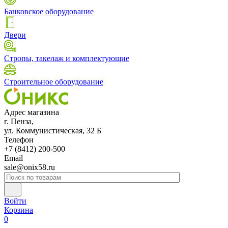
Банковское оборудование
Двери
Стропы, такелаж и комплектующие
Строительное оборудование
Адрес магазина
г. Пенза,
ул. Коммунистическая, 32 Б
Телефон
+7 (8412) 200-500
Email
sale@onix58.ru
Войти
Корзина
0