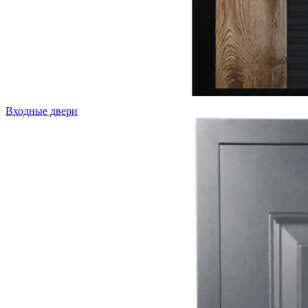
Входные двери