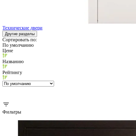
Технические двери
Другие разделы
Сортировать по:
По умолчанию
Цене
Названию
Рейтингу
Фильтры