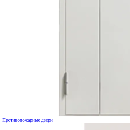
Противопожарные двери