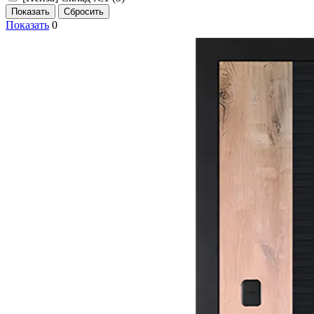
Показать
0