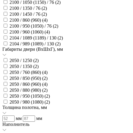
2100 / 1050 (1150) / 76 (
2
)
2100 / 1350 / 76 (
2
)
2100 / 1450 / 76 (
2
)
2100 / 860 (960) (
4
)
2100 / 950 (1050) / 76 (
2
)
2100 / 960 (1060) (
4
)
2104 / 1089 (1189) / 130 (
2
)
2104 / 989 (1089) / 130 (
2
)
Габариты двери (ВхШхГ), мм
2050 / 1250 (
2
)
2050 / 1350 (
2
)
2050 / 760 (860) (
4
)
2050 / 850 (950) (
2
)
2050 / 860 (960) (
4
)
2050 / 880 (980) (
2
)
2050 / 950 (1050) (
2
)
2050 / 980 (1080) (
2
)
Толщина полотна, мм
мм
мм
Наполнитель