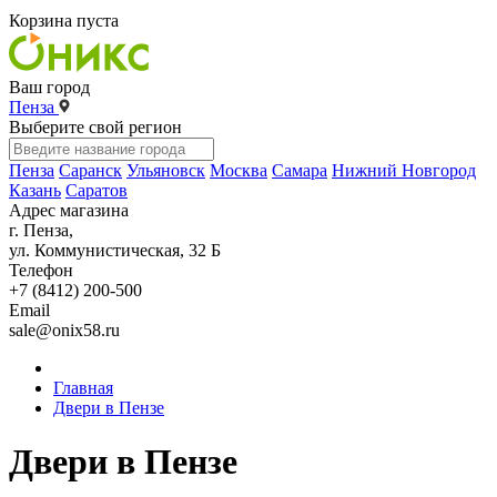
Корзина пуста
Ваш город
Пенза
Выберите свой регион
Пенза
Саранск
Ульяновск
Москва
Самара
Нижний Новгород
Казань
Саратов
Адрес магазина
г. Пенза,
ул. Коммунистическая, 32 Б
Телефон
+7 (8412) 200-500
Email
sale@onix58.ru
Главная
Двери в Пензе
Двери в Пензе