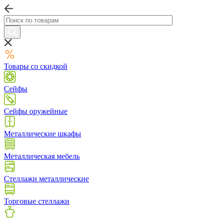
Товары со скидкой
Сейфы
Сейфы оружейные
Металлические шкафы
Металлическая мебель
Стеллажи металлические
Торговые стеллажи