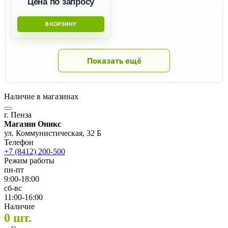
Цена по запросу
В КОРЗИНУ
Показать ещё
Наличие в магазинах
г. Пенза
Магазин Оникс
ул. Коммунистическая, 32 Б
Телефон
+7 (8412) 200-500
Режим работы
пн-пт
9:00-18:00
сб-вс
11:00-16:00
Наличие
0 шт.