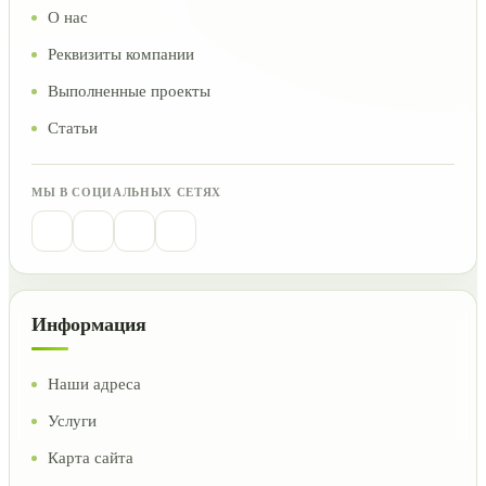
О нас
Реквизиты компании
Выполненные проекты
Статьи
МЫ В СОЦИАЛЬНЫХ СЕТЯХ
Информация
Наши адреса
Услуги
Карта сайта