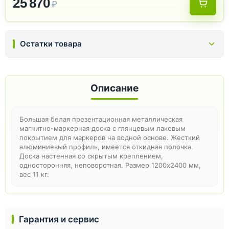
25 870
₽
Остатки товара
Описание
Большая белая презентационная металлическая
магнитно-маркерная доска с глянцевым лаковым
покрытием для маркеров на водной основе. Жесткий
алюминиевый профиль, имеется откидная полочка.
Доска настенная со скрытым креплением,
односторонняя, неповоротная. Размер 1200х2400 мм,
вес 11 кг.
Гарантия и сервис