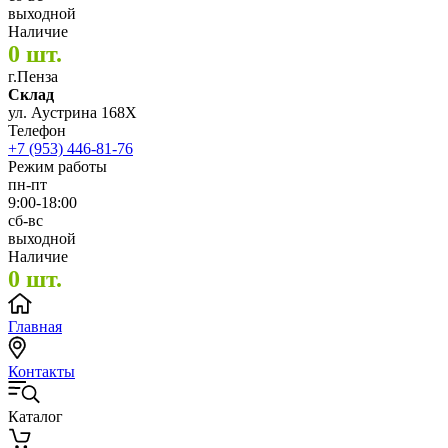
выходной
Наличие
0 шт.
г.Пенза
Склад
ул. Аустрина 168Х
Телефон
+7 (953) 446-81-76
Режим работы
пн-пт
9:00-18:00
сб-вс
выходной
Наличие
0 шт.
Главная
Контакты
Каталог