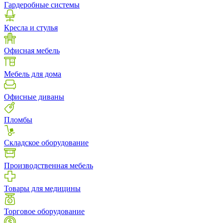
Гардеробные системы
Кресла и стулья
Офисная мебель
Мебель для дома
Офисные диваны
Пломбы
Складское оборудование
Производственная мебель
Товары для медицины
Торговое оборудование