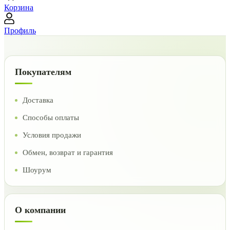
Корзина
Профиль
Покупателям
Доставка
Способы оплаты
Условия продажи
Обмен, возврат и гарантия
Шоурум
О компании