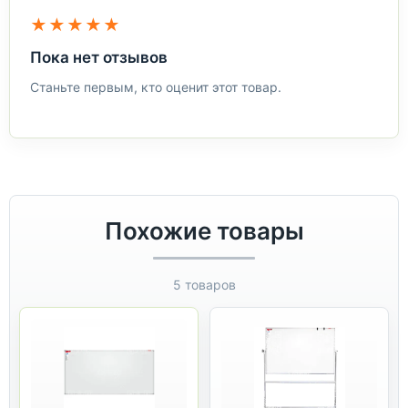
★★★★★
Пока нет отзывов
Станьте первым, кто оценит этот товар.
Похожие товары
5 товаров