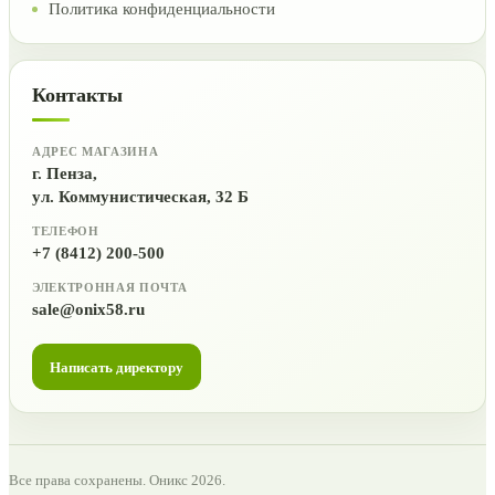
Политика конфиденциальности
Контакты
АДРЕС МАГАЗИНА
г. Пенза,
ул. Коммунистическая, 32 Б
ТЕЛЕФОН
+7 (8412) 200-500
ЭЛЕКТРОННАЯ ПОЧТА
sale@onix58.ru
Написать директору
Все права сохранены. Оникс 2026.