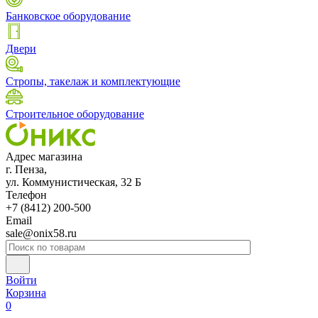
Банковское оборудование
Двери
Стропы, такелаж и комплектующие
Строительное оборудование
Адрес магазина
г. Пенза,
ул. Коммунистическая, 32 Б
Телефон
+7 (8412) 200-500
Email
sale@onix58.ru
Войти
Корзина
0