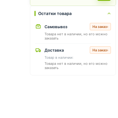
Остатки товара
Самовывоз
На заказ
›
Товара нет в наличии, но его можно
заказать
Доставка
На заказ
›
Товар в наличии:
Товара нет в наличии, но его можно
заказать