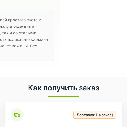
ией простого счета и
налу в отдельные
 так и со старыми
кость подающего кармана
монет каждый. Вес
Как получить заказ
Доставка: На заказ