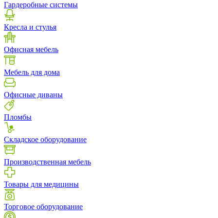
Гардеробные системы
Кресла и стулья
Офисная мебель
Мебель для дома
Офисные диваны
Пломбы
Складское оборудование
Производственная мебель
Товары для медицины
Торговое оборудование