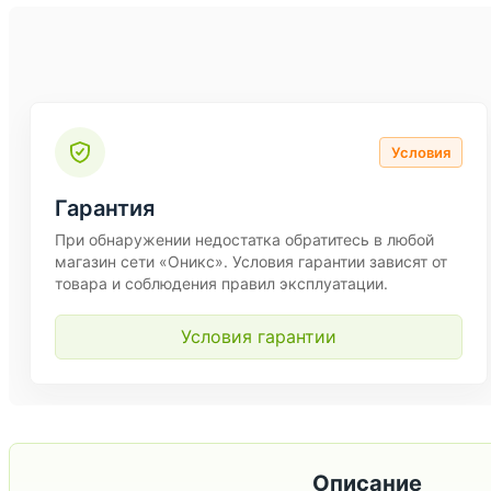
Условия
Гарантия
При обнаружении недостатка обратитесь в любой
магазин сети «Оникс». Условия гарантии зависят от
товара и соблюдения правил эксплуатации.
Условия гарантии
Описание