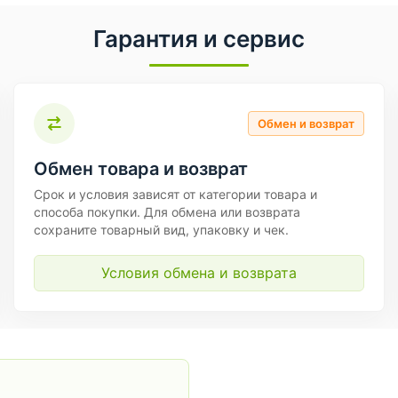
Гарантия и сервис
Обмен и возврат
Обмен товара и возврат
Срок и условия зависят от категории товара и
способа покупки. Для обмена или возврата
сохраните товарный вид, упаковку и чек.
Условия обмена и возврата