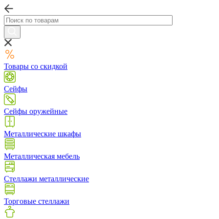
Товары со скидкой
Сейфы
Сейфы оружейные
Металлические шкафы
Металлическая мебель
Стеллажи металлические
Торговые стеллажи