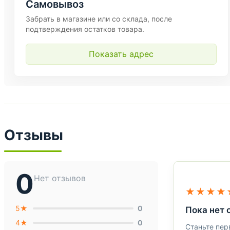
Самовывоз
Забрать в магазине или со склада, после
подтверждения остатков товара.
Показать адрес
Отзывы
0
Нет отзывов
★★★★
5★
0
Пока нет 
4★
0
Станьте пер