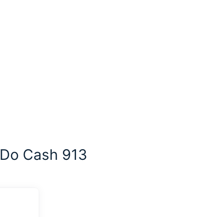
Do Cash 913