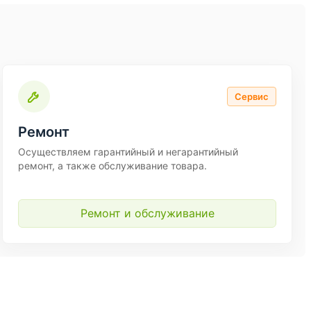
Сервис
Ремонт
Осуществляем гарантийный и негарантийный
ремонт, а также обслуживание товара.
Ремонт и обслуживание