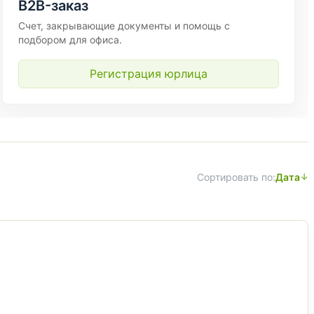
B2B-заказ
Счет, закрывающие документы и помощь с
подбором для офиса.
Регистрация юрлица
Сортировать по:
Дата