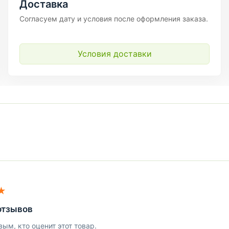
Доставка
Согласуем дату и условия после оформления заказа.
Условия доставки
★
отзывов
вым, кто оценит этот товар.