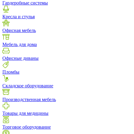
Гардеробные системы
Кресла и стулья
Офисная мебель
Мебель для дома
Офисные диваны
Пломбы
Складское оборудование
Производственная мебель
Товары для медицины
Торговое оборудование