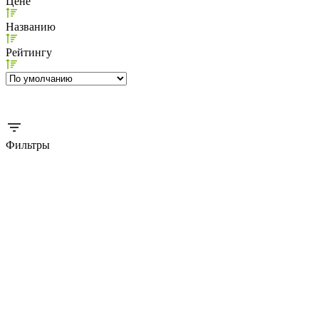
Цене
Названию
Рейтингу
Фильтры