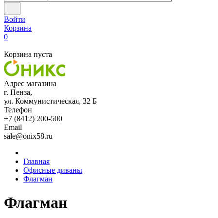
Войти
Корзина
0
Корзина пуста
Адрес магазина
г. Пенза,
ул. Коммунистическая, 32 Б
Телефон
+7 (8412) 200-500
Email
sale@onix58.ru
Главная
Офисные диваны
Флагман
Флагман