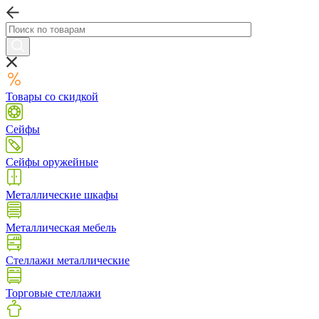
Товары со скидкой
Сейфы
Сейфы оружейные
Металлические шкафы
Металлическая мебель
Стеллажи металлические
Торговые стеллажи