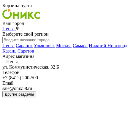
Корзина пуста
Ваш город
Пенза
Выберите свой регион
Пенза
Саранск
Ульяновск
Москва
Самара
Нижний Новгород
Казань
Саратов
Адрес магазина
г. Пенза,
ул. Коммунистическая, 32 Б
Телефон
+7 (8412) 200-500
Email
sale@onix58.ru
Другие разделы