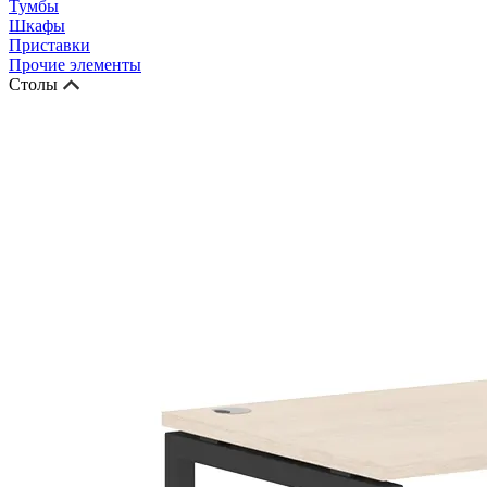
Тумбы
Шкафы
Приставки
Прочие элементы
Столы