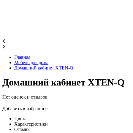
Главная
Мебель для дома
Домашний кабинет XTEN-Q
Домашний кабинет XTEN-Q
Нет оценок и отзывов
Добавить в избранное
Цвета
Характеристики
Отзывы