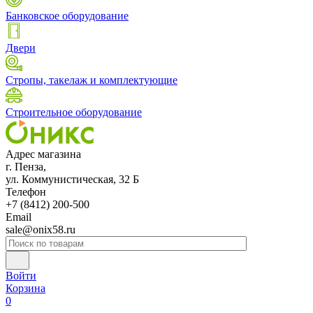
Банковское оборудование
Двери
Стропы, такелаж и комплектующие
Строительное оборудование
Адрес магазина
г. Пенза,
ул. Коммунистическая, 32 Б
Телефон
+7 (8412) 200-500
Email
sale@onix58.ru
Войти
Корзина
0