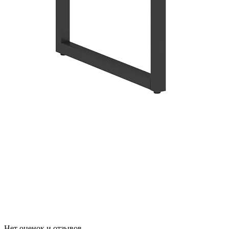
Нет оценок и отзывов