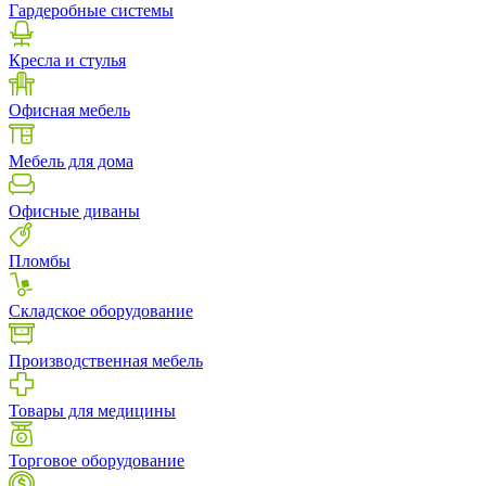
Гардеробные системы
Кресла и стулья
Офисная мебель
Мебель для дома
Офисные диваны
Пломбы
Складское оборудование
Производственная мебель
Товары для медицины
Торговое оборудование