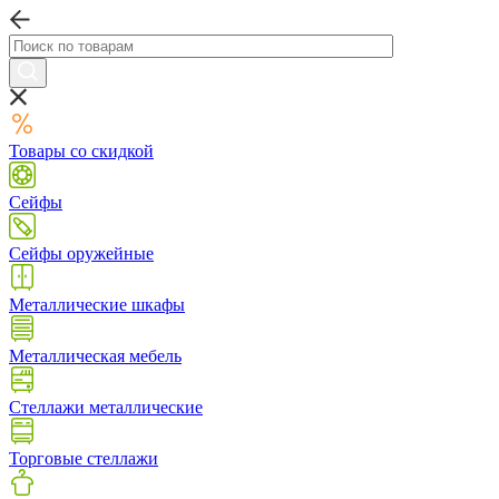
Товары со скидкой
Сейфы
Сейфы оружейные
Металлические шкафы
Металлическая мебель
Стеллажи металлические
Торговые стеллажи