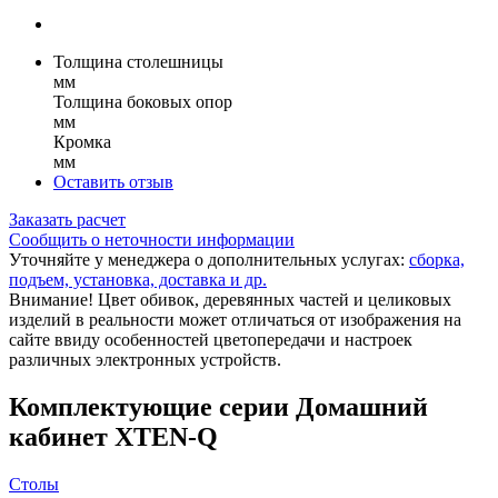
Толщина столешницы
мм
Толщина боковых опор
мм
Кромка
мм
Оставить отзыв
Заказать расчет
Сообщить о неточности информации
Уточняйте у менеджера о дополнительных услугах:
сборка,
подъем, установка, доставка и др.
Внимание! Цвет обивок, деревянных частей и целиковых
изделий в реальности может отличаться от изображения на
сайте ввиду особенностей цветопередачи и настроек
различных электронных устройств.
Комплектующие серии Домашний
кабинет XTEN-Q
Столы