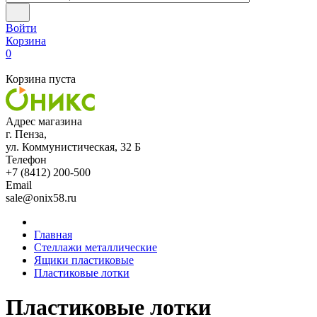
Войти
Корзина
0
Корзина пуста
Адрес магазина
г. Пенза,
ул. Коммунистическая, 32 Б
Телефон
+7 (8412) 200-500
Email
sale@onix58.ru
Главная
Стеллажи металлические
Ящики пластиковые
Пластиковые лотки
Пластиковые лотки