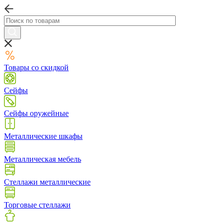
Товары со скидкой
Сейфы
Сейфы оружейные
Металлические шкафы
Металлическая мебель
Стеллажи металлические
Торговые стеллажи