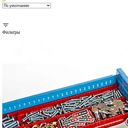
Фильтры