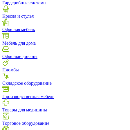
Гардеробные системы
Кресла и стулья
Офисная мебель
Мебель для дома
Офисные диваны
Пломбы
Складское оборудование
Производственная мебель
Товары для медицины
Торговое оборудование