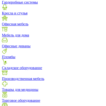
Гардеробные системы
Кресла и стулья
Офисная мебель
Мебель для дома
Офисные диваны
Пломбы
Складское оборудование
Производственная мебель
Товары для медицины
Торговое оборудование