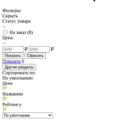
Фильтры
Скрыть
Статус товара
На заказ (
8
)
Цена
₽
₽
Показать
0
Другие разделы
Сортировать по:
По умолчанию
Цене
Названию
Рейтингу