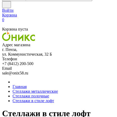
Войти
Корзина
0
Корзина пуста
Адрес магазина
г. Пенза,
ул. Коммунистическая, 32 Б
Телефон
+7 (8412) 200-500
Email
sale@onix58.ru
Главная
Стеллажи металлические
Стеллажи полочные
Стеллажи в стиле лофт
Стеллажи в стиле лофт