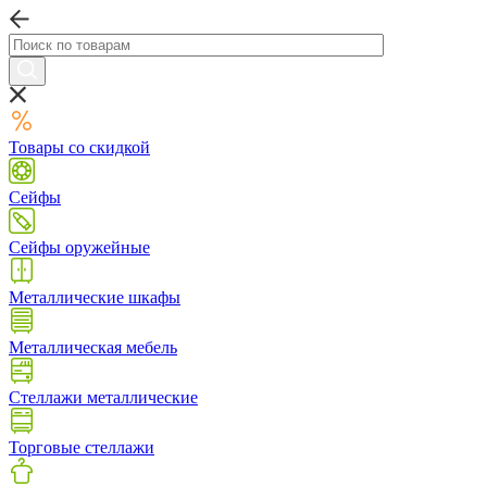
Товары со скидкой
Сейфы
Сейфы оружейные
Металлические шкафы
Металлическая мебель
Стеллажи металлические
Торговые стеллажи