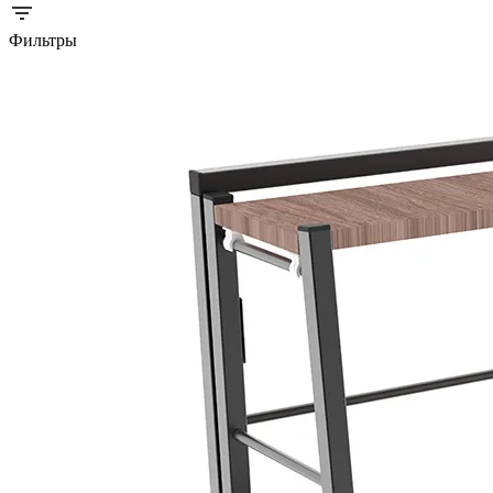
Фильтры