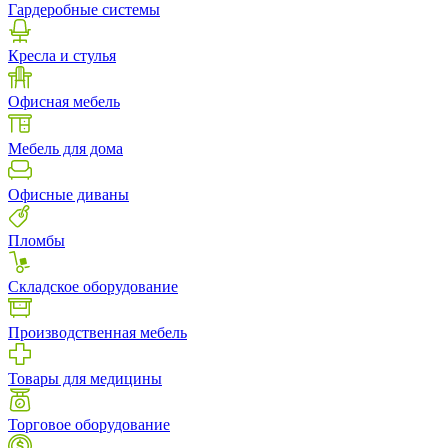
Гардеробные системы
Кресла и стулья
Офисная мебель
Мебель для дома
Офисные диваны
Пломбы
Складское оборудование
Производственная мебель
Товары для медицины
Торговое оборудование