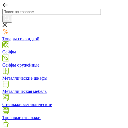
Товары со скидкой
Сейфы
Сейфы оружейные
Металлические шкафы
Металлическая мебель
Стеллажи металлические
Торговые стеллажи