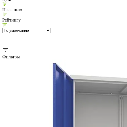
Названию
Рейтингу
Фильтры