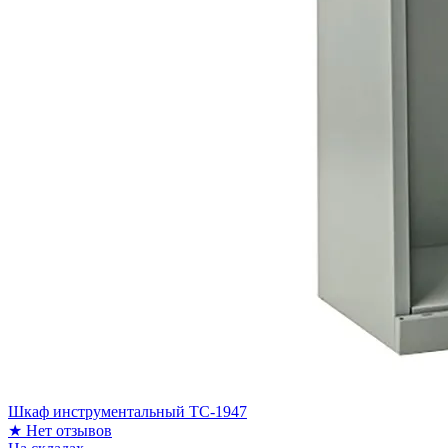
Шкаф инструментальный ТС-1947
★
Нет отзывов