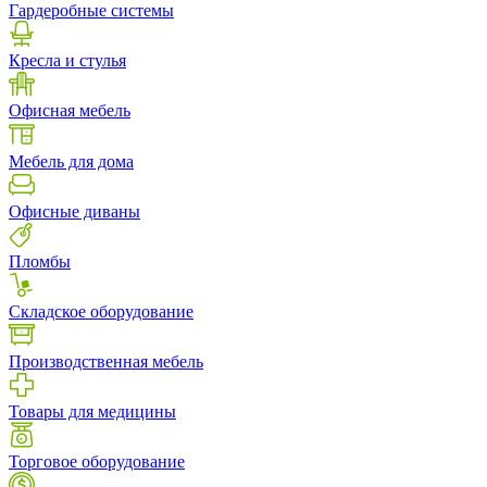
Гардеробные системы
Кресла и стулья
Офисная мебель
Мебель для дома
Офисные диваны
Пломбы
Складское оборудование
Производственная мебель
Товары для медицины
Торговое оборудование