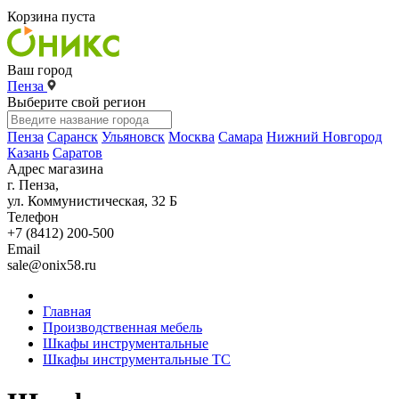
Корзина пуста
Ваш город
Пенза
Выберите свой регион
Пенза
Саранск
Ульяновск
Москва
Самара
Нижний Новгород
Казань
Саратов
Адрес магазина
г. Пенза,
ул. Коммунистическая, 32 Б
Телефон
+7 (8412) 200-500
Email
sale@onix58.ru
Главная
Производственная мебель
Шкафы инструментальные
Шкафы инструментальные ТС