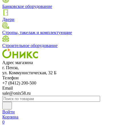
Банковское оборудование
Двери
Стропы, такелаж и комплектующие
Строительное оборудование
Адрес магазина
г. Пенза,
ул. Коммунистическая, 32 Б
Телефон
+7 (8412) 200-500
Email
sale@onix58.ru
Войти
Корзина
0