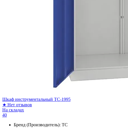
Шкаф инструментальный ТС-1995
★
Нет отзывов
На складах
40
Бренд (Производитель):
ТС