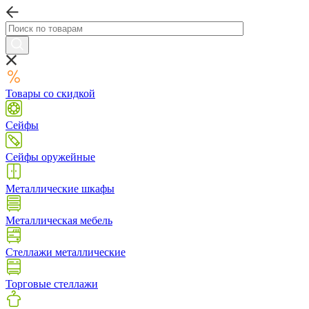
Товары со скидкой
Сейфы
Сейфы оружейные
Металлические шкафы
Металлическая мебель
Стеллажи металлические
Торговые стеллажи