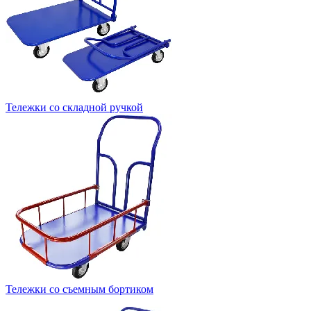
Тележки со складной ручкой
Тележки со съемным бортиком