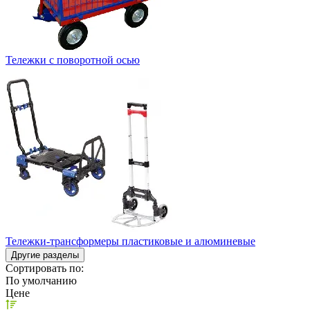
Тележки с поворотной осью
Тележки-трансформеры пластиковые и алюминевые
Другие разделы
Сортировать по:
По умолчанию
Цене