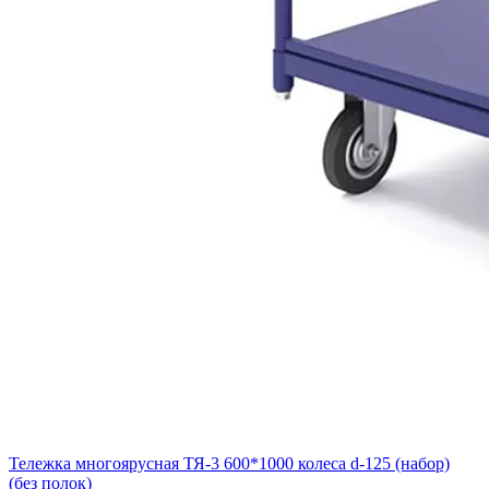
Тележка многоярусная ТЯ-3 600*1000 колеса d-125 (набор)
(без полок)