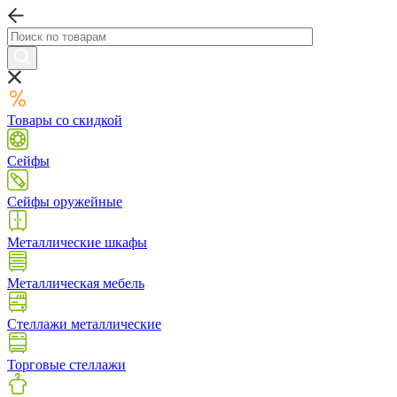
Товары со скидкой
Сейфы
Сейфы оружейные
Металлические шкафы
Металлическая мебель
Стеллажи металлические
Торговые стеллажи