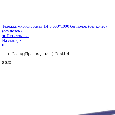
Тележка многоярусная ТЯ-3 600*1000 без полок (без колес)
(без полок)
★
Нет отзывов
На складах
0
Бренд (Производитель):
Rusklad
8 020