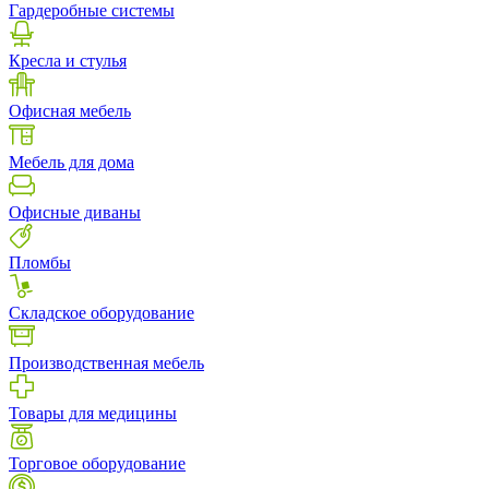
Гардеробные системы
Кресла и стулья
Офисная мебель
Мебель для дома
Офисные диваны
Пломбы
Складское оборудование
Производственная мебель
Товары для медицины
Торговое оборудование