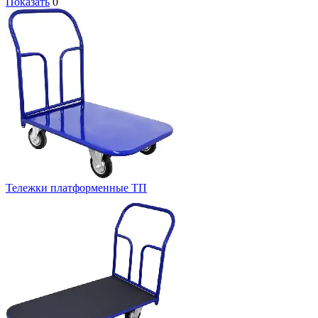
Показать
0
Тележки платформенные ТП