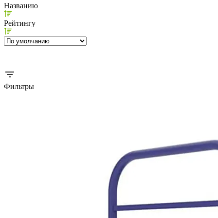
Названию
Рейтингу
Фильтры