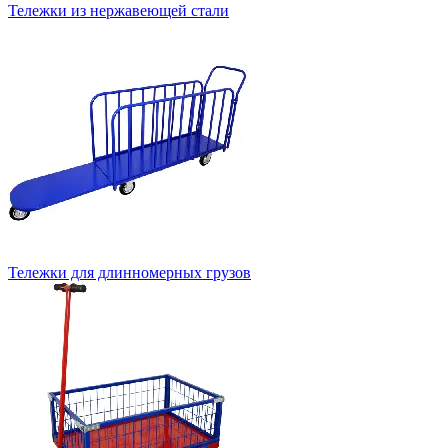
Тележки из нержавеющей стали
Тележки для длинномерных грузов