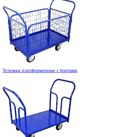
Тележки платформенные с бортами