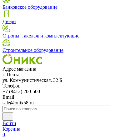
Банковское оборудование
Двери
Стропы, такелаж и комплектующие
Строительное оборудование
Адрес магазина
г. Пенза,
ул. Коммунистическая, 32 Б
Телефон
+7 (8412) 200-500
Email
sale@onix58.ru
Войти
Корзина
0