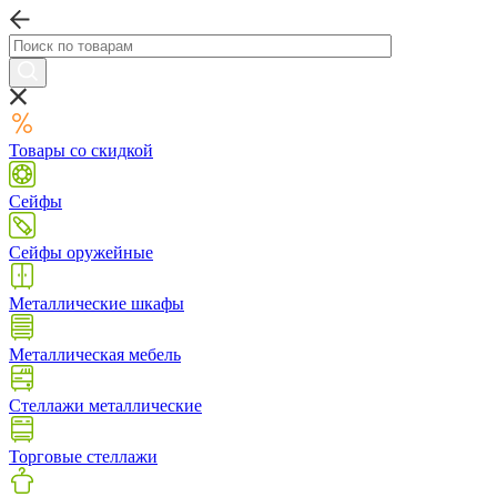
Товары со скидкой
Сейфы
Сейфы оружейные
Металлические шкафы
Металлическая мебель
Стеллажи металлические
Торговые стеллажи