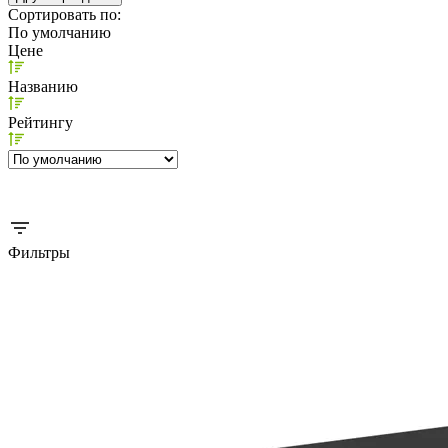
Сортировать по:
По умолчанию
Цене
Названию
Рейтингу
Фильтры