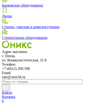
Банковское оборудование
Двери
Стропы, такелаж и комплектующие
Строительное оборудование
Адрес магазина
г. Пенза,
ул. Коммунистическая, 32 Б
Телефон
+7 (8412) 200-500
Email
sale@onix58.ru
Войти
Корзина
0