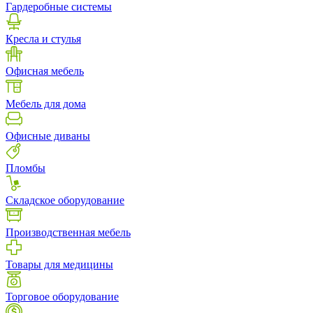
Гардеробные системы
Кресла и стулья
Офисная мебель
Мебель для дома
Офисные диваны
Пломбы
Складское оборудование
Производственная мебель
Товары для медицины
Торговое оборудование