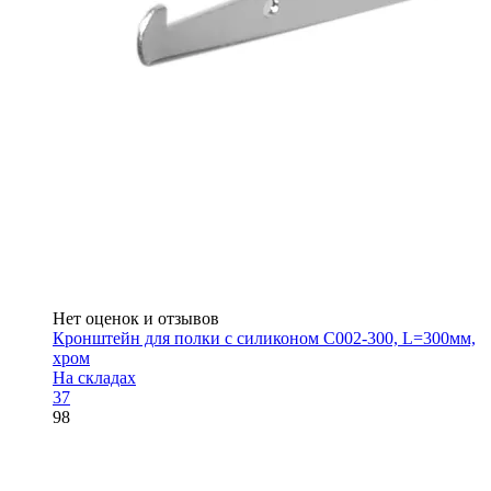
Нет оценок и отзывов
Кронштейн для полки с силиконом C002-300, L=300мм,
хром
На складах
37
98