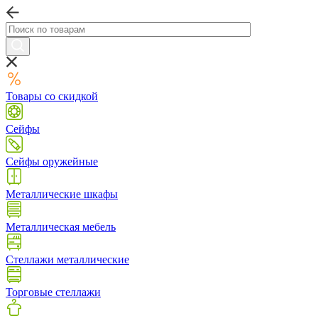
Товары со скидкой
Сейфы
Сейфы оружейные
Металлические шкафы
Металлическая мебель
Стеллажи металлические
Торговые стеллажи