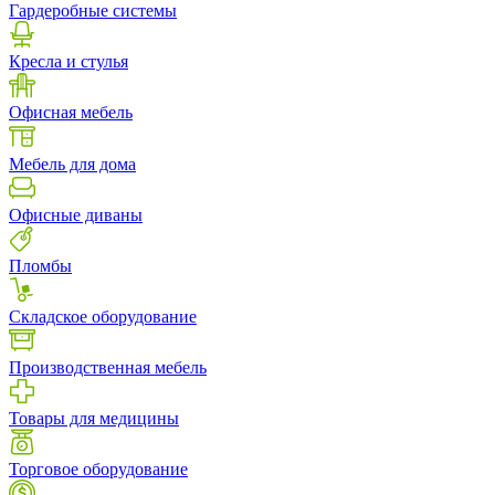
Гардеробные системы
Кресла и стулья
Офисная мебель
Мебель для дома
Офисные диваны
Пломбы
Складское оборудование
Производственная мебель
Товары для медицины
Торговое оборудование