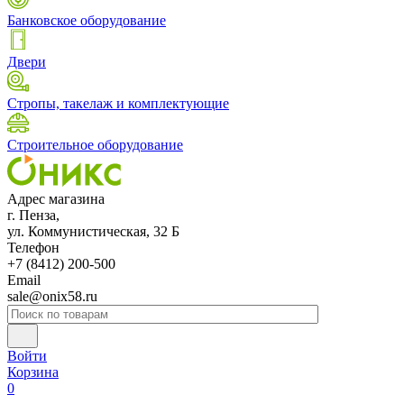
Банковское оборудование
Двери
Стропы, такелаж и комплектующие
Строительное оборудование
Адрес магазина
г. Пенза,
ул. Коммунистическая, 32 Б
Телефон
+7 (8412) 200-500
Email
sale@onix58.ru
Войти
Корзина
0