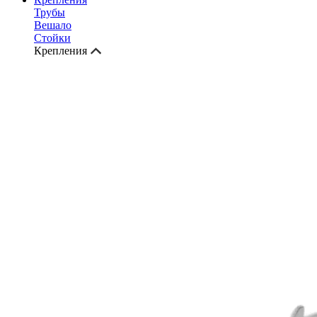
Трубы
Вешало
Стойки
Крепления