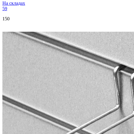
На складах
59
150