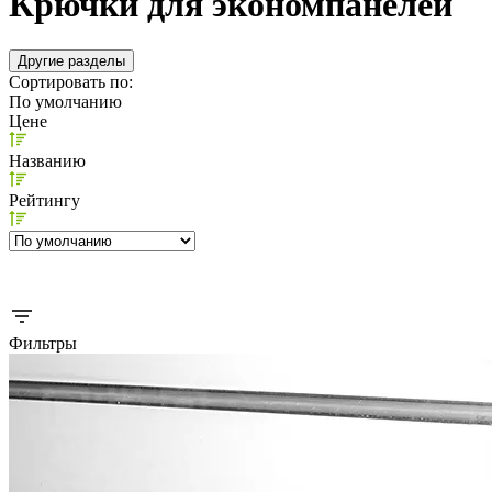
Крючки для экономпанелей
Другие разделы
Сортировать по:
По умолчанию
Цене
Названию
Рейтингу
Фильтры