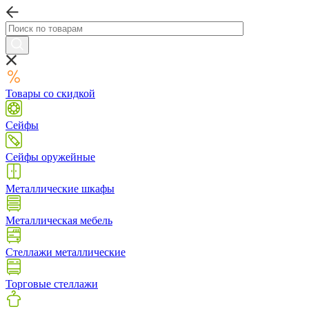
Товары со скидкой
Сейфы
Сейфы оружейные
Металлические шкафы
Металлическая мебель
Стеллажи металлические
Торговые стеллажи