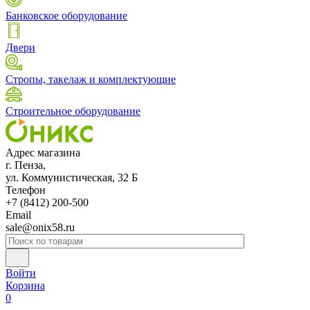
Банковское оборудование
Двери
Стропы, такелаж и комплектующие
Строительное оборудование
Адрес магазина
г. Пенза,
ул. Коммунистическая, 32 Б
Телефон
+7 (8412) 200-500
Email
sale@onix58.ru
Войти
Корзина
0