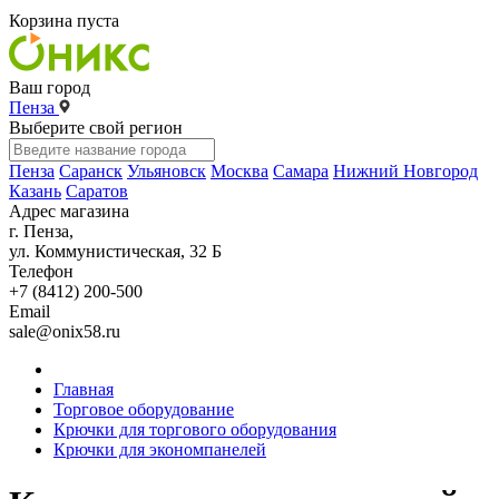
Корзина пуста
Ваш город
Пенза
Выберите свой регион
Пенза
Саранск
Ульяновск
Москва
Самара
Нижний Новгород
Казань
Саратов
Адрес магазина
г. Пенза,
ул. Коммунистическая, 32 Б
Телефон
+7 (8412) 200-500
Email
sale@onix58.ru
Главная
Торговое оборудование
Крючки для торгового оборудования
Крючки для экономпанелей