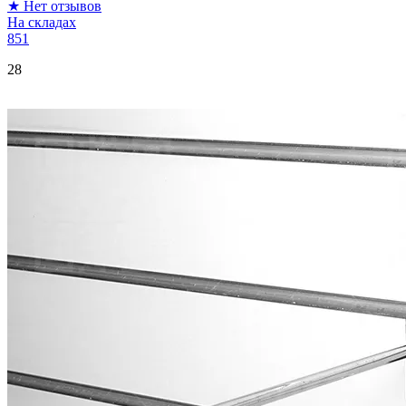
★
Нет отзывов
На складах
851
28