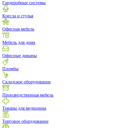
Гардеробные системы
Кресла и стулья
Офисная мебель
Мебель для дома
Офисные диваны
Пломбы
Складское оборудование
Производственная мебель
Товары для медицины
Торговое оборудование