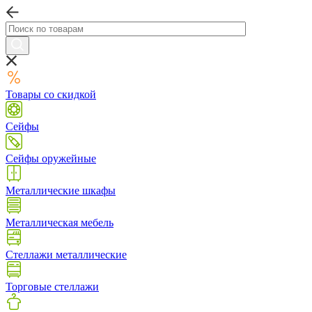
Товары со скидкой
Сейфы
Сейфы оружейные
Металлические шкафы
Металлическая мебель
Стеллажи металлические
Торговые стеллажи