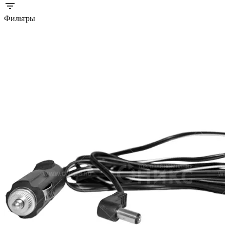
Фильтры