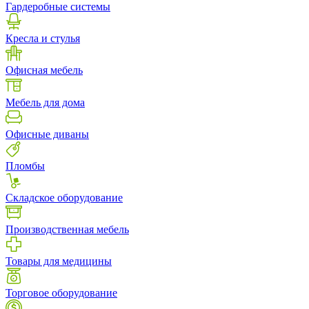
Гардеробные системы
Кресла и стулья
Офисная мебель
Мебель для дома
Офисные диваны
Пломбы
Складское оборудование
Производственная мебель
Товары для медицины
Торговое оборудование