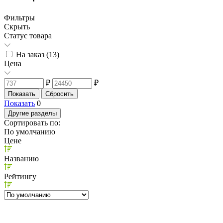
Фильтры
Скрыть
Статус товара
На заказ (
13
)
Цена
₽
₽
Показать
0
Другие разделы
Сортировать по:
По умолчанию
Цене
Названию
Рейтингу