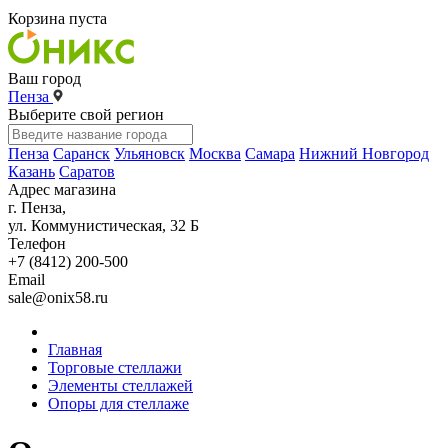
Корзина пуста
Ваш город
Пенза
Выберите свой регион
Пенза
Саранск
Ульяновск
Москва
Самара
Нижний Новгород
Казань
Саратов
Адрес магазина
г. Пенза,
ул. Коммунистическая, 32 Б
Телефон
+7 (8412) 200-500
Email
sale@onix58.ru
Главная
Торговые стеллажи
Элементы стеллажей
Опоры для стеллаже