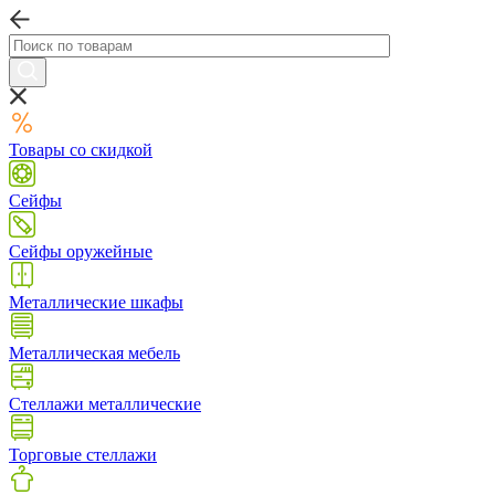
Товары со скидкой
Сейфы
Сейфы оружейные
Металлические шкафы
Металлическая мебель
Стеллажи металлические
Торговые стеллажи