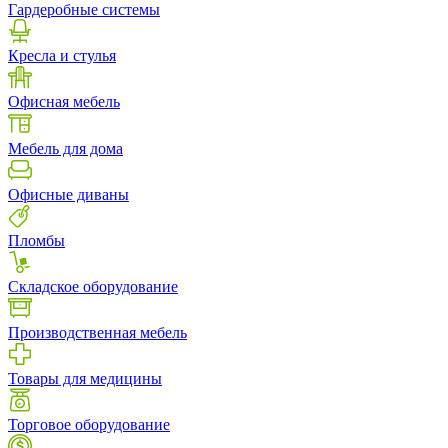
Гардеробные системы
Кресла и стулья
Офисная мебель
Мебель для дома
Офисные диваны
Пломбы
Складское оборудование
Производственная мебель
Товары для медицины
Торговое оборудование