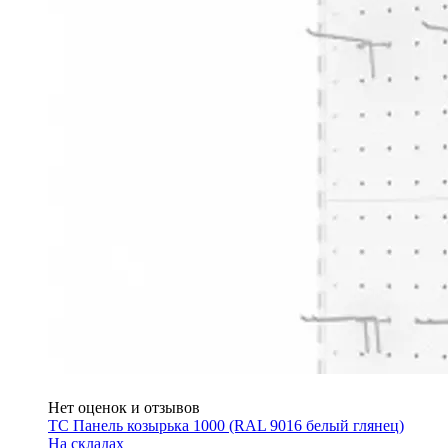
Нет оценок и отзывов
ТС Панель козырька 1000 (RAL 9016 белый глянец)
На складах