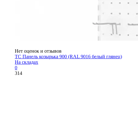
Нет оценок и отзывов
ТС Панель козырька 900 (RAL 9016 белый глянец)
На складах
0
314