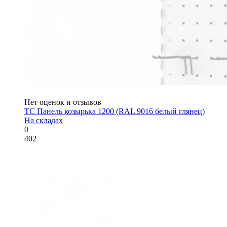
Нет оценок и отзывов
ТС Панель козырька 1200 (RAL 9016 белый глянец)
На складах
0
402