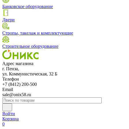
Банковское оборудование
Двери
Стропы, такелаж и комплектующие
Строительное оборудование
Адрес магазина
г. Пенза,
ул. Коммунистическая, 32 Б
Телефон
+7 (8412) 200-500
Email
sale@onix58.ru
Войти
Корзина
0