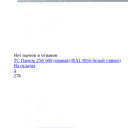
Нет оценок и отзывов
ТС Панель 250/ 600 (правая) (RAL 9016 белый глянец)
На складах
4
278