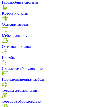
Гардеробные системы
Кресла и стулья
Офисная мебель
Мебель для дома
Офисные диваны
Пломбы
Складское оборудование
Производственная мебель
Товары для медицины
Торговое оборудование