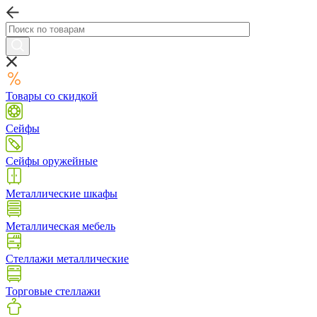
Товары со скидкой
Сейфы
Сейфы оружейные
Металлические шкафы
Металлическая мебель
Стеллажи металлические
Торговые стеллажи