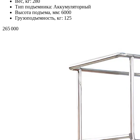
Вес, кг:
280
Тип подъемника:
Аккумуляторный
Высота подъема, мм:
6000
Грузоподъемность, кг:
125
265 000