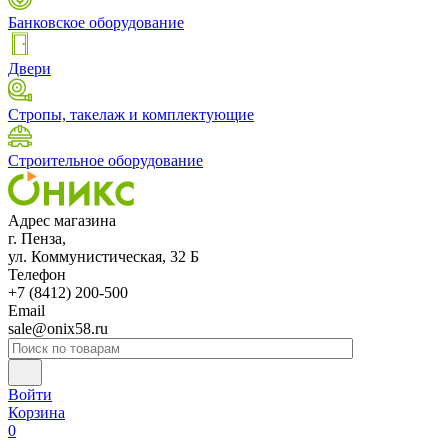
Банковское оборудование
Двери
Стропы, такелаж и комплектующие
Строительное оборудование
Адрес магазина
г. Пенза,
ул. Коммунистическая, 32 Б
Телефон
+7 (8412) 200-500
Email
sale@onix58.ru
Войти
Корзина
0