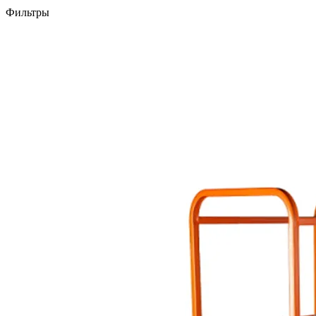
Фильтры