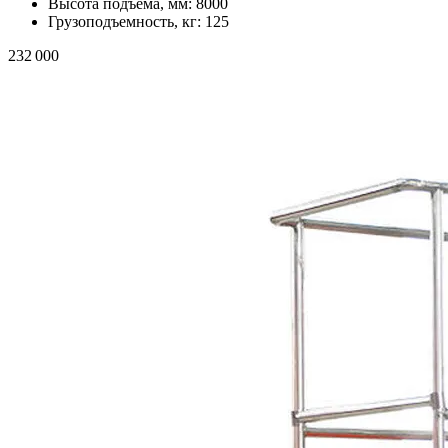
Высота подъема, мм:
8000
Грузоподъемность, кг:
125
232 000