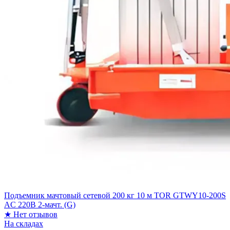
Подъемник мачтовый сетевой 200 кг 10 м TOR GTWY10-200S
AC 220В 2-мачт. (G)
★
Нет отзывов
На складах