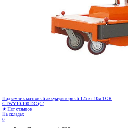
Подъемник мачтовый аккумуляторный 125 кг 10м TOR
GTWY10-100 DC (G)
★
Нет отзывов
На складах
0