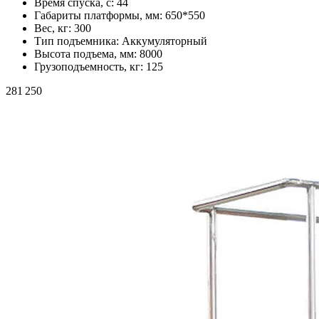
Время спуска, с:
44
Габариты платформы, мм:
650*550
Вес, кг:
300
Тип подъемника:
Аккумуляторный
Высота подъема, мм:
8000
Грузоподъемность, кг:
125
281 250