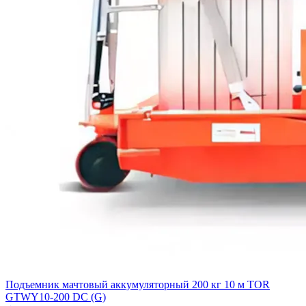
Подъемник мачтовый аккумуляторный 200 кг 10 м TOR
GTWY10-200 DC (G)