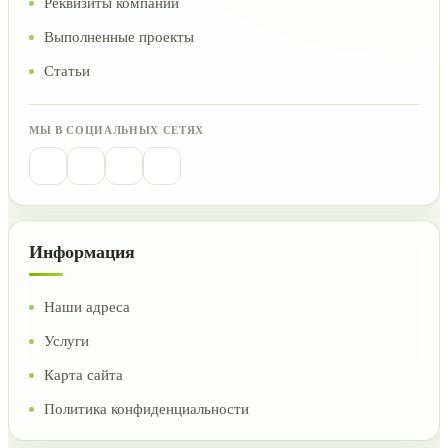
Реквизиты компании
Выполненные проекты
Статьи
МЫ В СОЦИАЛЬНЫХ СЕТЯХ
Информация
Наши адреса
Услуги
Карта сайта
Политика конфиденциальности