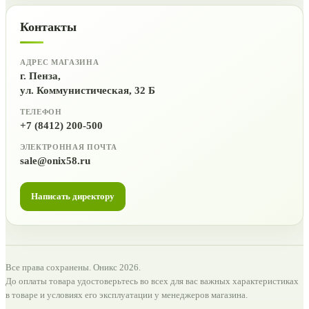
Контакты
АДРЕС МАГАЗИНА
г. Пенза,
ул. Коммунистическая, 32 Б
ТЕЛЕФОН
+7 (8412) 200-500
ЭЛЕКТРОННАЯ ПОЧТА
sale@onix58.ru
Написать директору
Все права сохранены. Оникс 2026.
До оплаты товара удостоверьтесь во всех для вас важных характеристиках
в товаре и условиях его эксплуатации у менеджеров магазина.