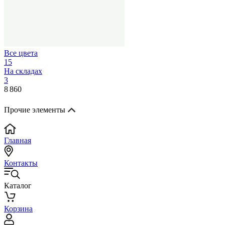
Все цвета
15
На складах
3
8 860
Прочие элементы
Главная
Контакты
Каталог
Корзина