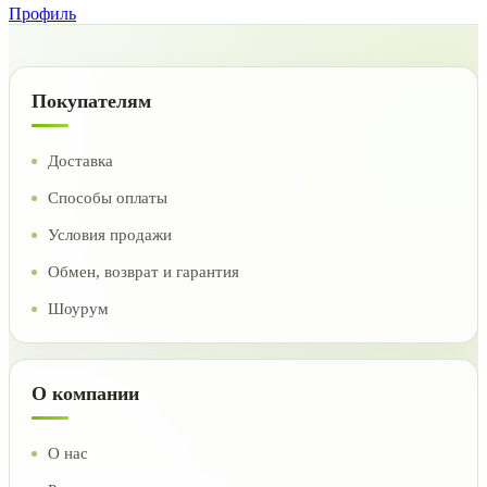
Профиль
Покупателям
Доставка
Способы оплаты
Условия продажи
Обмен, возврат и гарантия
Шоурум
О компании
О нас