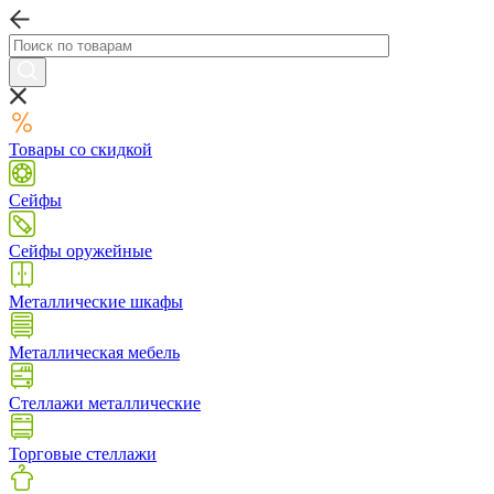
Товары со скидкой
Сейфы
Сейфы оружейные
Металлические шкафы
Металлическая мебель
Стеллажи металлические
Торговые стеллажи