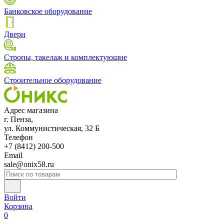
Банковское оборудование
Двери
Стропы, такелаж и комплектующие
Строительное оборудование
Адрес магазина
г. Пенза,
ул. Коммунистическая, 32 Б
Телефон
+7 (8412) 200-500
Email
sale@onix58.ru
Войти
Корзина
0