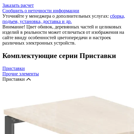
Заказать расчет
Сообщить о неточности информации
Уточняйте у менеджера о дополнительных услугах:
сборка,
подъем, установка, доставка и др.
Внимание! Цвет обивок, деревянных частей и целиковых
изделий в реальности может отличаться от изображения на
сайте ввиду особенностей цветопередачи и настроек
различных электронных устройств.
Комплектующие серии Приставки
Приставки
Прочие элементы
Приставки