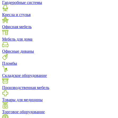
Гардеробные системы
Кресла и стулья
Офисная мебель
Мебель для дома
Офисные диваны
Пломбы
Складское оборудование
Производственная мебель
Товары для медицины
Торговое оборудование