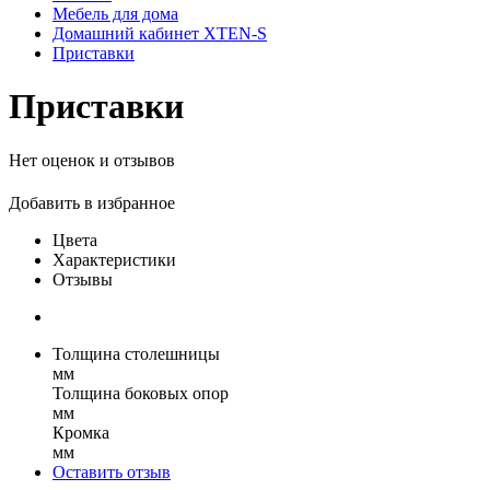
Мебель для дома
Домашний кабинет XTEN-S
Приставки
Приставки
Нет оценок и отзывов
Добавить в избранное
Цвета
Характеристики
Отзывы
Толщина столешницы
мм
Толщина боковых опор
мм
Кромка
мм
Оставить отзыв