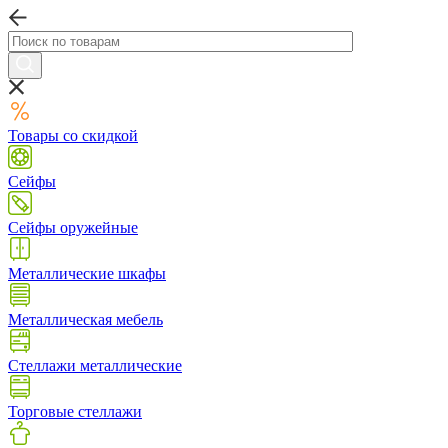
Товары со скидкой
Сейфы
Сейфы оружейные
Металлические шкафы
Металлическая мебель
Стеллажи металлические
Торговые стеллажи