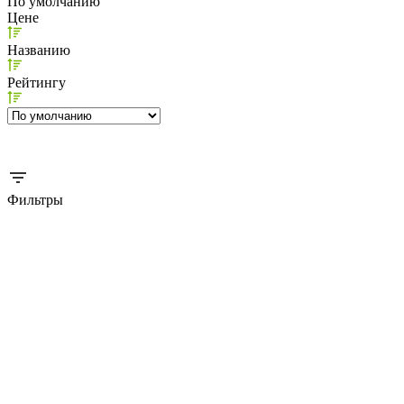
По умолчанию
Цене
Названию
Рейтингу
Фильтры