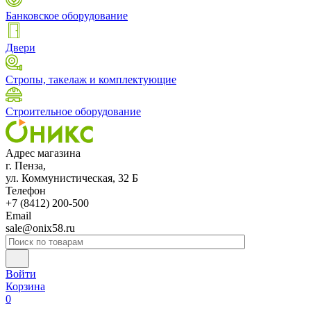
Банковское оборудование
Двери
Стропы, такелаж и комплектующие
Строительное оборудование
Адрес магазина
г. Пенза,
ул. Коммунистическая, 32 Б
Телефон
+7 (8412) 200-500
Email
sale@onix58.ru
Войти
Корзина
0