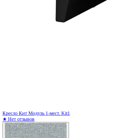
Кресло Кит Модуль 1-мест. Kit1
★
Нет отзывов