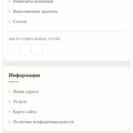
Реквизиты компании
Выполненные проекты
Статьи
МЫ В СОЦИАЛЬНЫХ СЕТЯХ
Информация
Наши адреса
Услуги
Карта сайта
Политика конфиденциальности