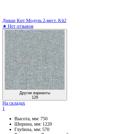
Диван Кит Модуль 2-мест. Kit2
★
Нет отзывов
Другие варианты
129
На складах
1
Высота, мм:
750
Ширина, мм:
1220
Глубина, мм:
570