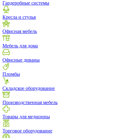
Гардеробные системы
Кресла и стулья
Офисная мебель
Мебель для дома
Офисные диваны
Пломбы
Складское оборудование
Производственная мебель
Товары для медицины
Торговое оборудование