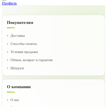
Профиль
Покупателям
Доставка
Способы оплаты
Условия продажи
Обмен, возврат и гарантия
Шоурум
О компании
О нас