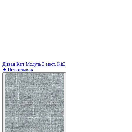
Диван Кит Модуль 3-мест. Kit3
★
Нет отзывов