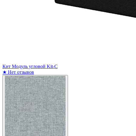
Кит Модуль угловой Kit-C
★
Нет отзывов