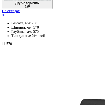
Другие варианты
129
На складах
0
Высота, мм:
750
Ширина, мм:
570
Глубина, мм:
570
Тип дивана:
Угловой
11 570