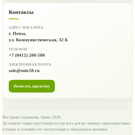
Контакты
АДРЕС МАГАЗИНА
г. Пенза,
ул. Коммунистическая, 32 Б
ТЕЛЕФОН
+7 (8412) 200-500
ЭЛЕКТРОННАЯ ПОЧТА
sale@onix58.ru
Написать директору
Все права сохранены. Оникс 2026.
До оплаты товара удостоверьтесь во всех для вас важных характеристиках
в товаре и условиях его эксплуатации у менеджеров магазина.