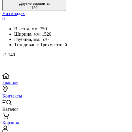
Другие варианты
129
На складах
0
Высота, мм:
750
Ширина, мм:
1520
Глубина, мм:
570
Тип дивана:
Трехместный
21 140
Главная
Контакты
Каталог
Корзина