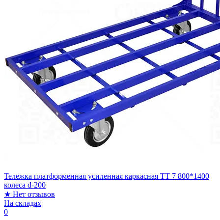
Тележка платформенная усиленная каркасная ТТ 7 800*1400
колеса d-200
★
Нет отзывов
На складах
0