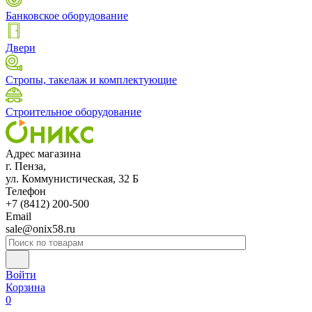
Банковское оборудование
Двери
Стропы, такелаж и комплектующие
Строительное оборудование
Адрес магазина
г. Пенза,
ул. Коммунистическая, 32 Б
Телефон
+7 (8412) 200-500
Email
sale@onix58.ru
Войти
Корзина
0