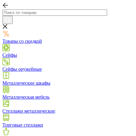
Товары со скидкой
Сейфы
Сейфы оружейные
Металлические шкафы
Металлическая мебель
Стеллажи металлические
Торговые стеллажи