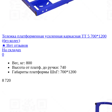
Тележка платформенная усиленная каркасная ТТ 5 700*1200
(без колес)
★
Нет отзывов
На складах
0
Вес, кг:
800
Высота от платф. до ручки:
740
Габариты платформы ШxГ:
700*1200
8 720