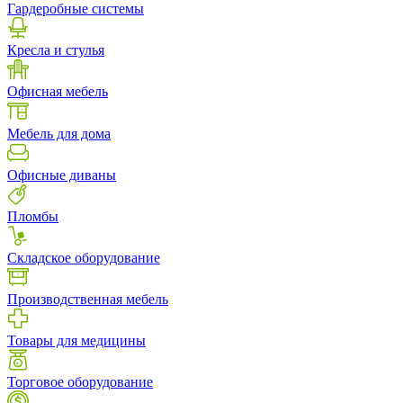
Гардеробные системы
Кресла и стулья
Офисная мебель
Мебель для дома
Офисные диваны
Пломбы
Складское оборудование
Производственная мебель
Товары для медицины
Торговое оборудование