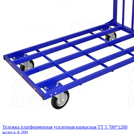
Тележка платформенная усиленная каркасная ТТ 5 700*1200
колеса d-200