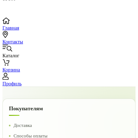
Главная
Контакты
Каталог
Корзина
Профиль
Покупателям
Доставка
Способы оплаты