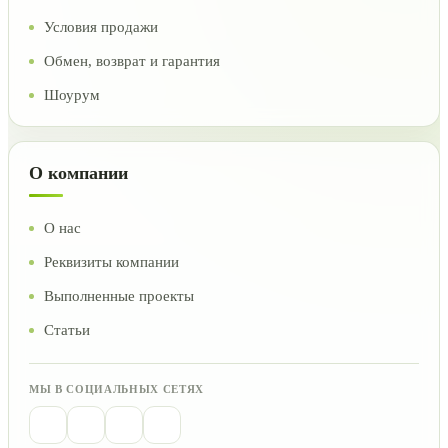
Условия продажи
Обмен, возврат и гарантия
Шоурум
О компании
О нас
Реквизиты компании
Выполненные проекты
Статьи
МЫ В СОЦИАЛЬНЫХ СЕТЯХ