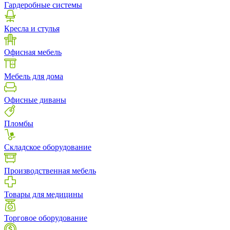
Гардеробные системы
Кресла и стулья
Офисная мебель
Мебель для дома
Офисные диваны
Пломбы
Складское оборудование
Производственная мебель
Товары для медицины
Торговое оборудование