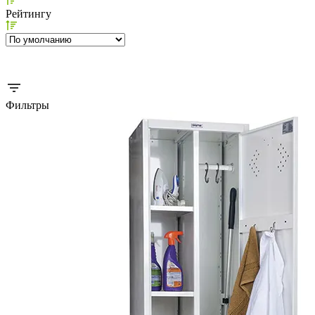
Рейтингу
Фильтры