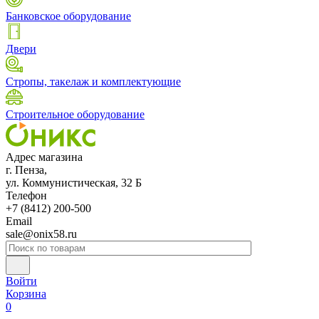
Банковское оборудование
Двери
Стропы, такелаж и комплектующие
Строительное оборудование
Адрес магазина
г. Пенза,
ул. Коммунистическая, 32 Б
Телефон
+7 (8412) 200-500
Email
sale@onix58.ru
Войти
Корзина
0