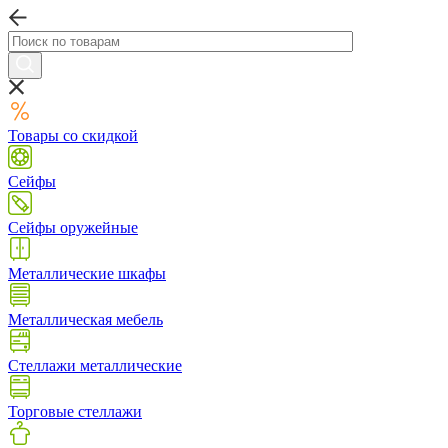
Товары со скидкой
Сейфы
Сейфы оружейные
Металлические шкафы
Металлическая мебель
Стеллажи металлические
Торговые стеллажи