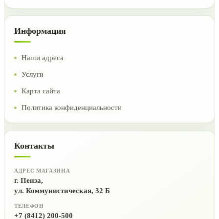
Информация
Наши адреса
Услуги
Карта сайта
Политика конфиденциальности
Контакты
АДРЕС МАГАЗИНА
г. Пенза,
ул. Коммунистическая, 32 Б
ТЕЛЕФОН
+7 (8412) 200-500