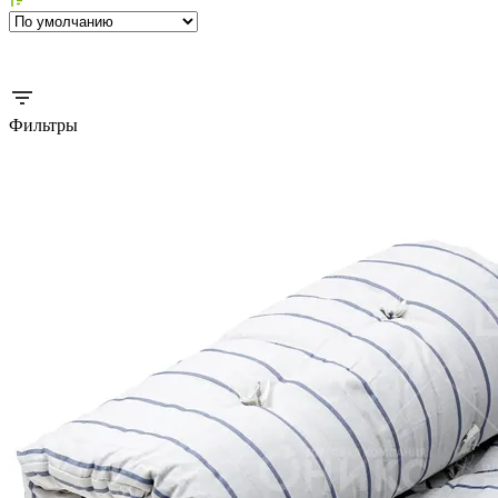
Фильтры