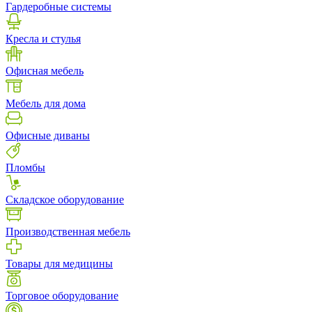
Гардеробные системы
Кресла и стулья
Офисная мебель
Мебель для дома
Офисные диваны
Пломбы
Складское оборудование
Производственная мебель
Товары для медицины
Торговое оборудование