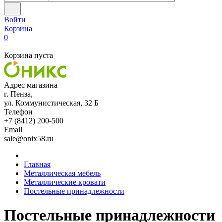
Войти
Корзина
0
Корзина пуста
Адрес магазина
г. Пенза,
ул. Коммунистическая, 32 Б
Телефон
+7 (8412) 200-500
Email
sale@onix58.ru
Главная
Металлическая мебель
Металлические кровати
Постельные принадлежности
Постельные принадлежности