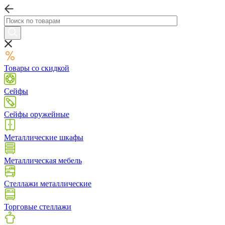
Товары со скидкой
Сейфы
Сейфы оружейные
Металлические шкафы
Металлическая мебель
Стеллажи металлические
Торговые стеллажи