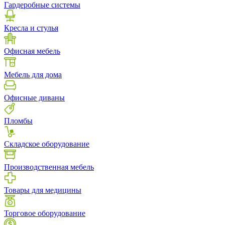
Гардеробные системы
Кресла и стулья
Офисная мебель
Мебель для дома
Офисные диваны
Пломбы
Складское оборудование
Производственная мебель
Товары для медицины
Торговое оборудование