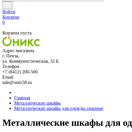
Войти
Корзина
0
Корзина пуста
Адрес магазина
г. Пенза,
ул. Коммунистическая, 32 Б
Телефон
+7 (8412) 200-500
Email
sale@onix58.ru
Главная
Металлические шкафы
Металлические шкафы для одежды сварные
Металлические шкафы для о