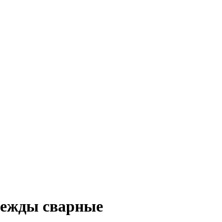
дежды сварные