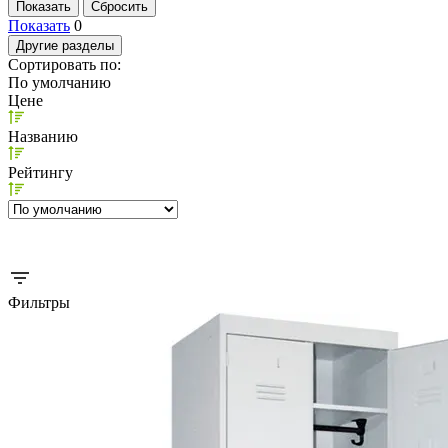
Показать
0
Другие разделы
Сортировать по:
По умолчанию
Цене
Названию
Рейтингу
Фильтры