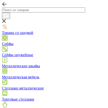
Товары со скидкой
Сейфы
Сейфы оружейные
Металлические шкафы
Металлическая мебель
Стеллажи металлические
Торговые стеллажи