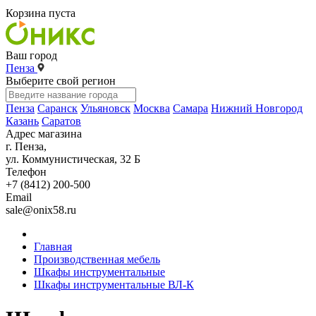
Корзина пуста
Ваш город
Пенза
Выберите свой регион
Пенза
Саранск
Ульяновск
Москва
Самара
Нижний Новгород
Казань
Саратов
Адрес магазина
г. Пенза,
ул. Коммунистическая, 32 Б
Телефон
+7 (8412) 200-500
Email
sale@onix58.ru
Главная
Производственная мебель
Шкафы инструментальные
Шкафы инструментальные ВЛ-К