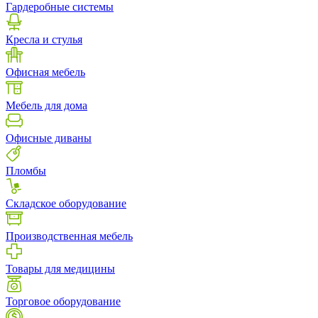
Гардеробные системы
Кресла и стулья
Офисная мебель
Мебель для дома
Офисные диваны
Пломбы
Складское оборудование
Производственная мебель
Товары для медицины
Торговое оборудование