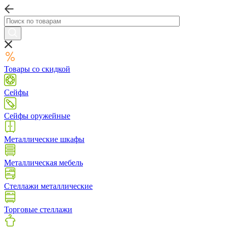
Товары со скидкой
Сейфы
Сейфы оружейные
Металлические шкафы
Металлическая мебель
Стеллажи металлические
Торговые стеллажи