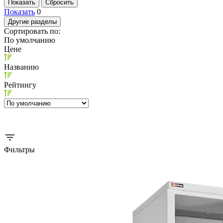
Показать
0
Другие разделы
Сортировать по:
По умолчанию
Цене
Названию
Рейтингу
Фильтры