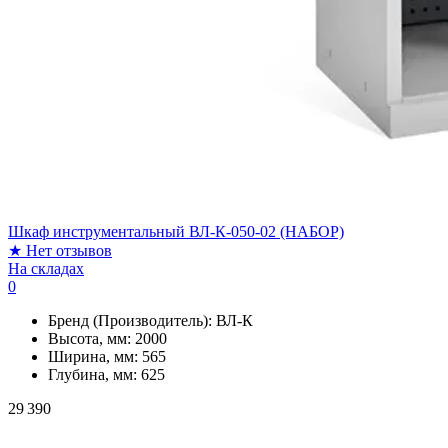
Шкаф инструментальный ВЛ-К-050-02 (НАБОР)
★
Нет отзывов
На складах
0
Бренд (Производитель):
ВЛ-К
Высота, мм:
2000
Ширина, мм:
565
Глубина, мм:
625
29 390