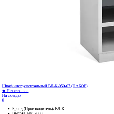
Шкаф инструментальный ВЛ-К-050-07 (НАБОР)
★
Нет отзывов
На складах
0
Бренд (Производитель):
ВЛ-К
Высота, мм:
2000