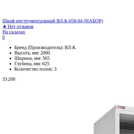
Шкаф инструментальный ВЛ-К-050-04 (НАБОР)
★
Нет отзывов
На складах
0
Бренд (Производитель):
ВЛ-К
Высота, мм:
2000
Ширина, мм:
565
Глубина, мм:
625
Количество полок:
3
33 200