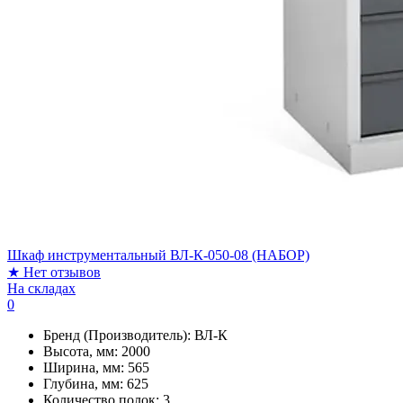
Шкаф инструментальный ВЛ-К-050-08 (НАБОР)
★
Нет отзывов
На складах
0
Бренд (Производитель):
ВЛ-К
Высота, мм:
2000
Ширина, мм:
565
Глубина, мм:
625
Количество полок:
3