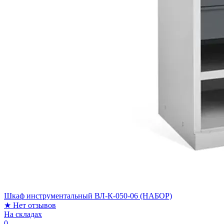
Шкаф инструментальный ВЛ-К-050-06 (НАБОР)
★
Нет отзывов
На складах
0