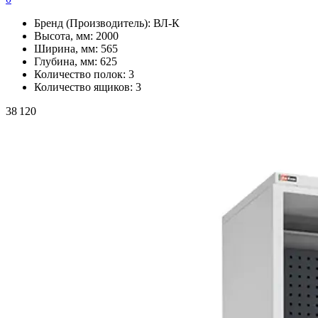
Бренд (Производитель):
ВЛ-К
Высота, мм:
2000
Ширина, мм:
565
Глубина, мм:
625
Количество полок:
3
Количество ящиков:
3
38 120