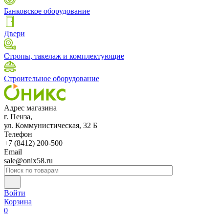
Банковское оборудование
Двери
Стропы, такелаж и комплектующие
Строительное оборудование
Адрес магазина
г. Пенза,
ул. Коммунистическая, 32 Б
Телефон
+7 (8412) 200-500
Email
sale@onix58.ru
Войти
Корзина
0