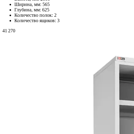
Ширина, мм:
565
Глубина, мм:
625
Количество полок:
2
Количество ящиков:
3
41 270