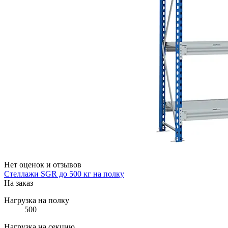
Нет оценок и отзывов
Стеллажи SGR до 500 кг на полку
На заказ
Нагрузка на полку
500
Нагрузка на секцию