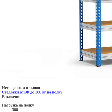
Нет оценок и отзывов
Стеллажи МКФ до 300 кг на полку
В наличии
Нагрузка на полку
300