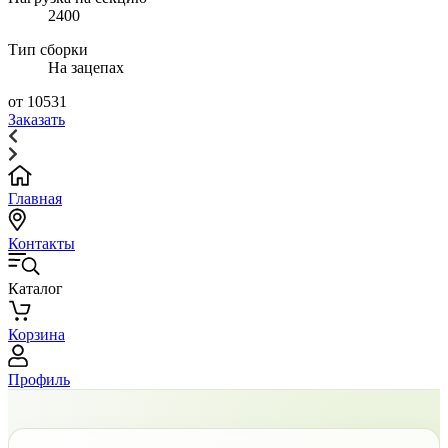
2400
Тип сборки
На зацепах
от 10531
Заказать
Главная
Контакты
Каталог
Корзина
Профиль