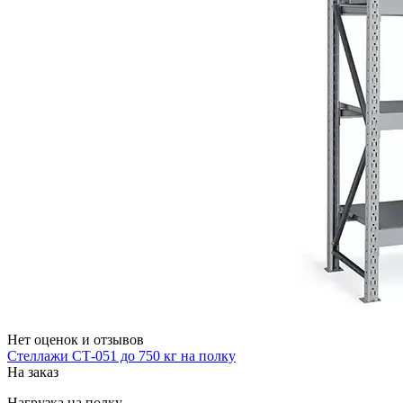
Нет оценок и отзывов
Стеллажи СТ-051 до 750 кг на полку
На заказ
Нагрузка на полку