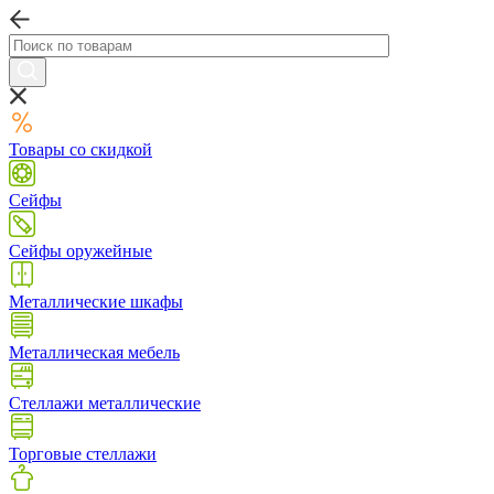
Товары со скидкой
Сейфы
Сейфы оружейные
Металлические шкафы
Металлическая мебель
Стеллажи металлические
Торговые стеллажи