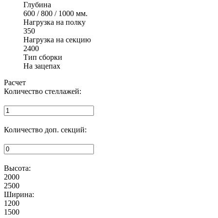
Глубина
600 / 800 / 1000 мм.
Нагрузка на полку
350
Нагрузка на секцию
2400
Тип сборки
На зацепах
Расчет
Количество стеллажей:
Количество доп. секций:
Высота:
2000
2500
Ширина:
1200
1500