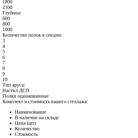
1800
2100
Глубина:
600
800
1000
Количество полок в секции:
3
4
5
6
7
8
9
10
Тип яруса:
Настил ДСП
Полки оцинкованные
Комплект и стоимость вашего стеллажа:
Наименование
В наличии на складе
Цена (шт)
Количество
Стоимость