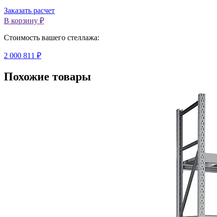
Заказать расчет
В корзину ₽
Cтоимость вашего стеллажа:
2 000 811 ₽
Похожие товары