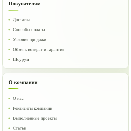
Покупателям
Доставка
Способы оплаты
Условия продажи
Обмен, возврат и гарантия
Шоурум
О компании
О нас
Реквизиты компании
Выполненные проекты
Статьи