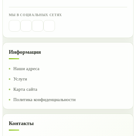
МЫ В СОЦИАЛЬНЫХ СЕТЯХ
Информация
Наши адреса
Услуги
Карта сайта
Политика конфиденциальности
Контакты