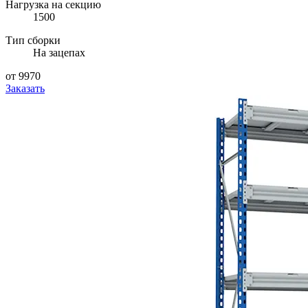
Нагрузка на секцию
1500
Тип сборки
На зацепах
от 9970
Заказать