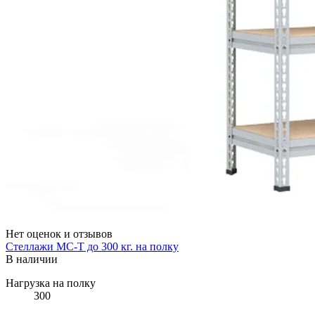
Нет оценок и отзывов
Стеллажи МС-Т до 300 кг. на полку
В наличии
Нагрузка на полку
300