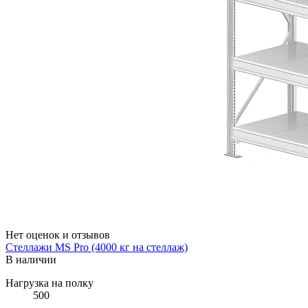
Нет оценок и отзывов
Стеллажи MS Pro (4000 кг на стеллаж)
В наличии
Нагрузка на полку
500