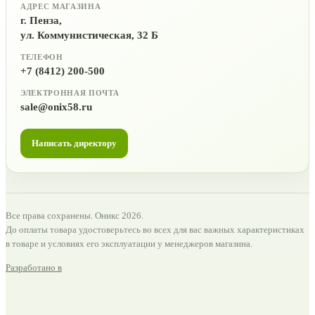
АДРЕС МАГАЗИНА
г. Пенза,
ул. Коммунистическая, 32 Б
ТЕЛЕФОН
+7 (8412) 200-500
ЭЛЕКТРОННАЯ ПОЧТА
sale@onix58.ru
Написать директору
Все права сохранены. Оникс 2026.
До оплаты товара удостоверьтесь во всех для вас важных характеристиках
в товаре и условиях его эксплуатации у менеджеров магазина.
Разработано в