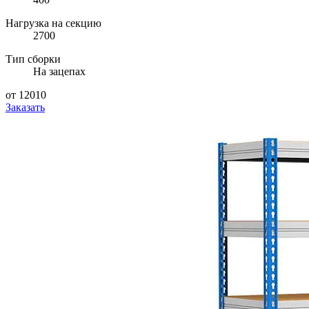
Нагрузка на секцию
2700
Тип сборки
На зацепах
от 12010
Заказать