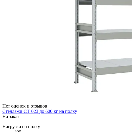
Нет оценок и отзывов
Стеллажи СТ-023 до 600 кг на полку
На заказ
Нагрузка на полку
400