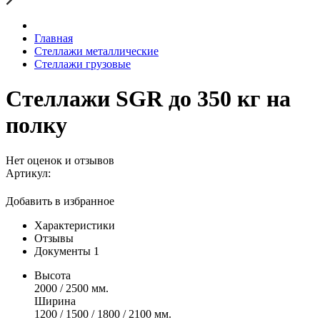
Главная
Стеллажи металлические
Стеллажи грузовые
Стеллажи SGR до 350 кг на
полку
Нет оценок и отзывов
Артикул:
Добавить в избранное
Характеристики
Отзывы
Документы
1
Высота
2000 / 2500 мм.
Ширина
1200 / 1500 / 1800 / 2100 мм.