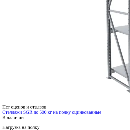
Нет оценок и отзывов
Стеллажи SGR до 500 кг на полку оцинкованные
В наличии
Нагрузка на полку