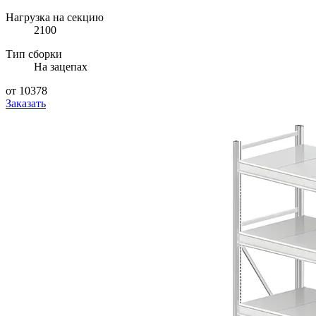
Нагрузка на секцию
2100
Тип сборки
На зацепах
от 10378
Заказать