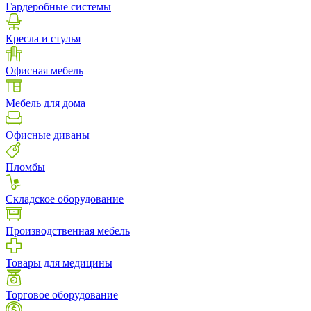
Гардеробные системы
Кресла и стулья
Офисная мебель
Мебель для дома
Офисные диваны
Пломбы
Складское оборудование
Производственная мебель
Товары для медицины
Торговое оборудование