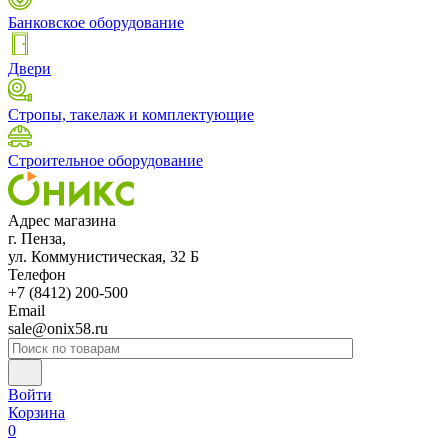
Банковское оборудование
Двери
Стропы, такелаж и комплектующие
Строительное оборудование
Адрес магазина
г. Пенза,
ул. Коммунистическая, 32 Б
Телефон
+7 (8412) 200-500
Email
sale@onix58.ru
Войти
Корзина
0