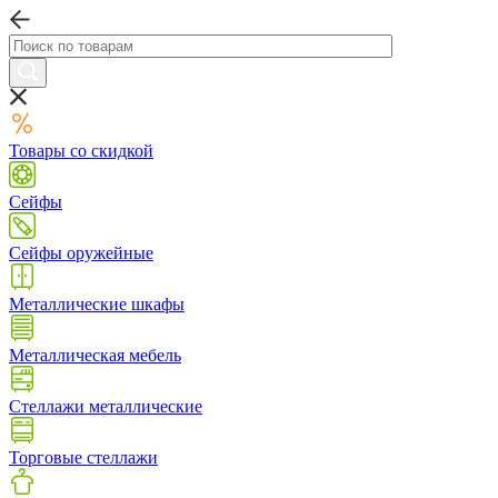
Товары со скидкой
Сейфы
Сейфы оружейные
Металлические шкафы
Металлическая мебель
Стеллажи металлические
Торговые стеллажи