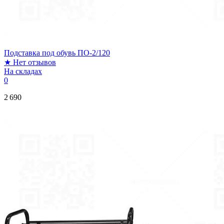
Подставка под обувь ПО-2/120
★
Нет отзывов
На складах
0
2 690