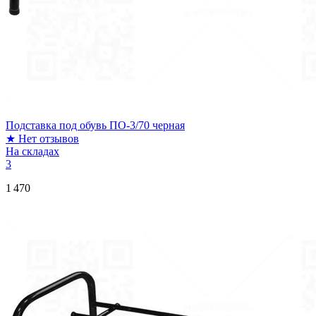
Подставка под обувь ПО-3/70 черная
★
Нет отзывов
На складах
3
1 470