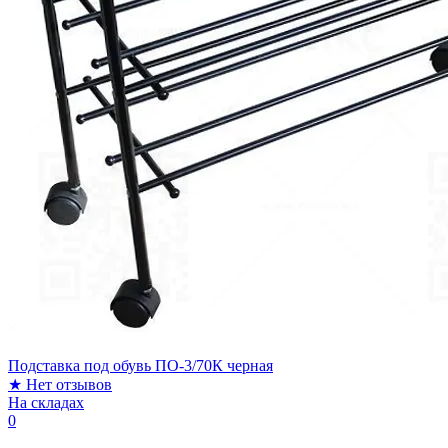
Подставка под обувь ПО-3/70К черная
★
Нет отзывов
На складах
0