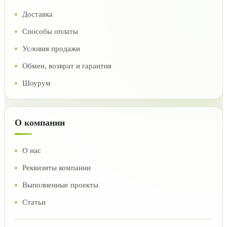
Доставка
Способы оплаты
Условия продажи
Обмен, возврат и гарантия
Шоурум
О компании
О нас
Реквизиты компании
Выполненные проекты
Статьи