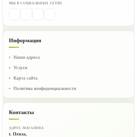
МЫ В СОЦИАЛЬНЫХ СЕТЯХ
Информация
Наши адреса
Услуги
Карта сайта
Политика конфиденциальности
Контакты
АДРЕС МАГАЗИНА
г. Пенза,