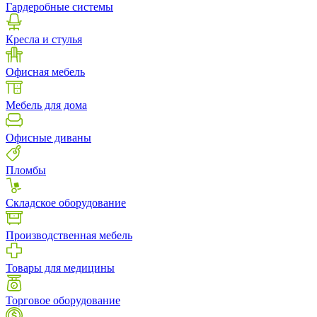
Гардеробные системы
Кресла и стулья
Офисная мебель
Мебель для дома
Офисные диваны
Пломбы
Складское оборудование
Производственная мебель
Товары для медицины
Торговое оборудование