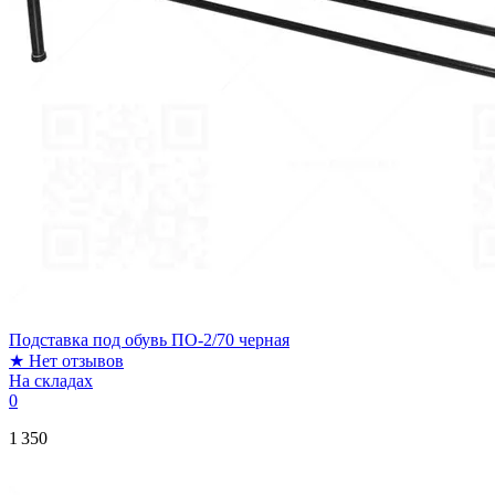
Подставка под обувь ПО-2/70 черная
★
Нет отзывов
На складах
0
1 350