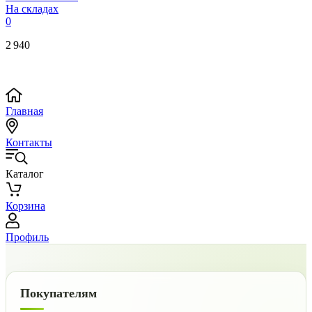
На складах
0
2 940
Главная
Контакты
Каталог
Корзина
Профиль
Покупателям