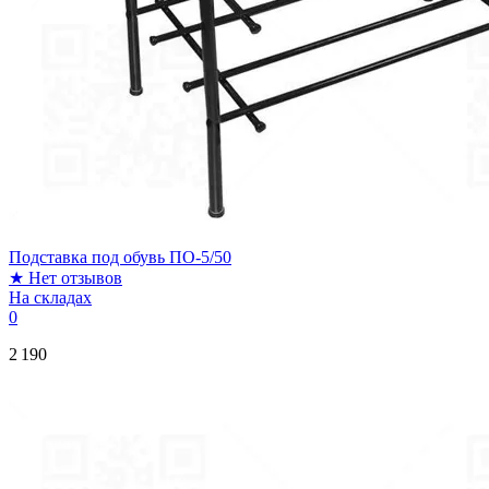
Подставка под обувь ПО-5/50
★
Нет отзывов
На складах
0
2 190