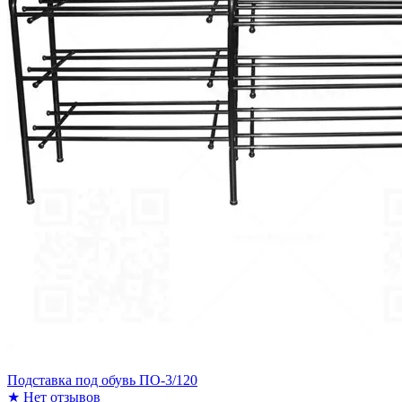
Подставка под обувь ПО-3/120
★
Нет отзывов