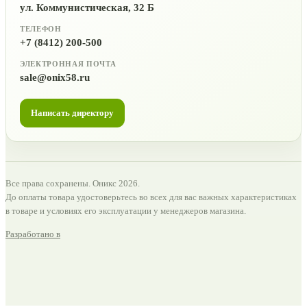
ул. Коммунистическая, 32 Б
ТЕЛЕФОН
+7 (8412) 200-500
ЭЛЕКТРОННАЯ ПОЧТА
sale@onix58.ru
Написать директору
Все права сохранены. Оникс 2026.
До оплаты товара удостоверьтесь во всех для вас важных характеристиках
в товаре и условиях его эксплуатации у менеджеров магазина.
Разработано в