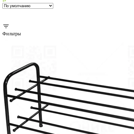
Фильтры