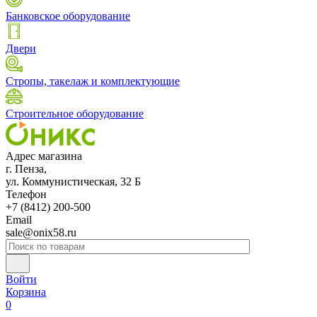
Банковское оборудование
Двери
Стропы, такелаж и комплектующие
Строительное оборудование
Адрес магазина
г. Пенза,
ул. Коммунистическая, 32 Б
Телефон
+7 (8412) 200-500
Email
sale@onix58.ru
Войти
Корзина
0