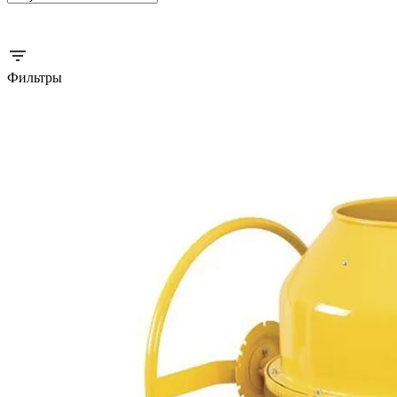
Фильтры