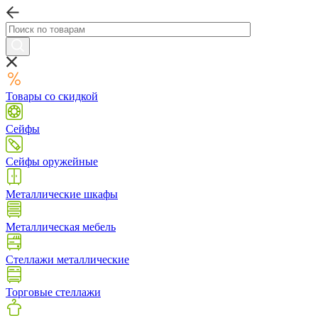
Товары со скидкой
Сейфы
Сейфы оружейные
Металлические шкафы
Металлическая мебель
Стеллажи металлические
Торговые стеллажи