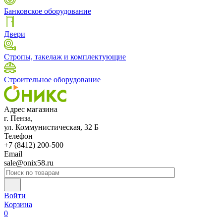
Банковское оборудование
Двери
Стропы, такелаж и комплектующие
Строительное оборудование
Адрес магазина
г. Пенза,
ул. Коммунистическая, 32 Б
Телефон
+7 (8412) 200-500
Email
sale@onix58.ru
Войти
Корзина
0