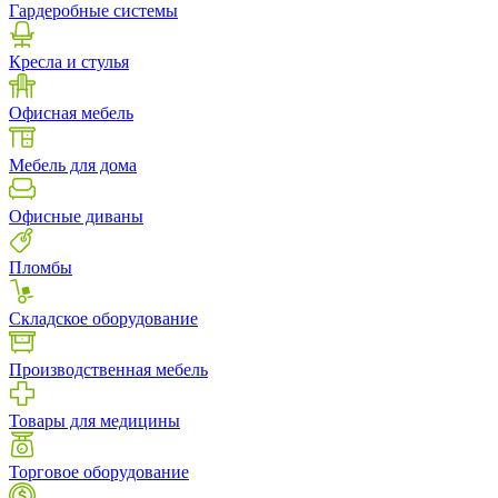
Гардеробные системы
Кресла и стулья
Офисная мебель
Мебель для дома
Офисные диваны
Пломбы
Складское оборудование
Производственная мебель
Товары для медицины
Торговое оборудование