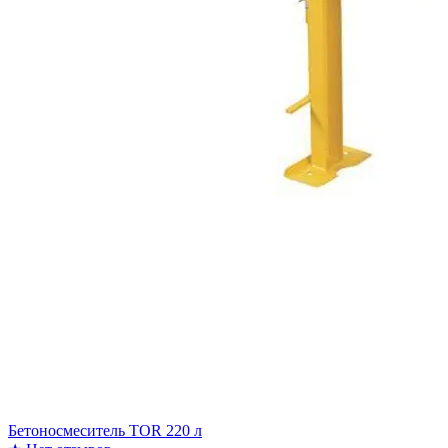
Бетоносмеситель TOR 220 л