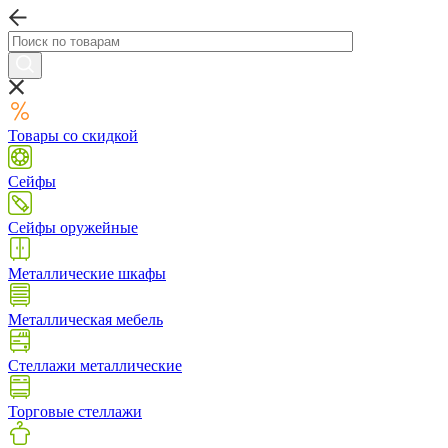
Товары со скидкой
Сейфы
Сейфы оружейные
Металлические шкафы
Металлическая мебель
Стеллажи металлические
Торговые стеллажи