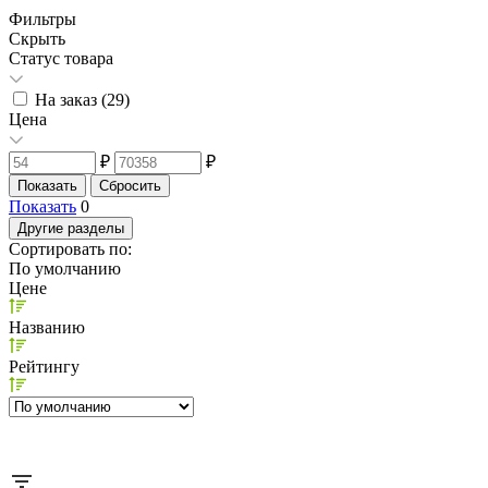
Фильтры
Скрыть
Статус товара
На заказ (
29
)
Цена
₽
₽
Показать
0
Другие разделы
Сортировать по:
По умолчанию
Цене
Названию
Рейтингу