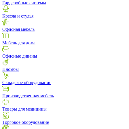
Гардеробные системы
Кресла и стулья
Офисная мебель
Мебель для дома
Офисные диваны
Пломбы
Складское оборудование
Производственная мебель
Товары для медицины
Торговое оборудование