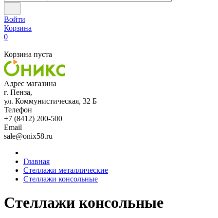
Войти
Корзина
0
Корзина пуста
Адрес магазина
г. Пенза,
ул. Коммунистическая, 32 Б
Телефон
+7 (8412) 200-500
Email
sale@onix58.ru
Главная
Стеллажи металлические
Стеллажи консольные
Стеллажи консольные