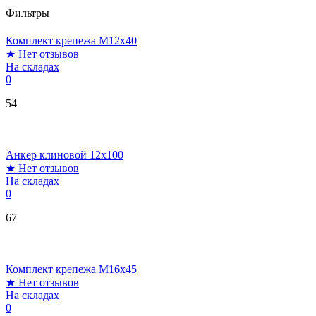
Фильтры
Комплект крепежа М12х40
★
Нет отзывов
На складах
0
54
Анкер клиновой 12х100
★
Нет отзывов
На складах
0
67
Комплект крепежа М16х45
★
Нет отзывов
На складах
0