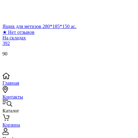
Ящик для метизов 280*185*150 ас.
★
Нет отзывов
На складах
392
90
Главная
Контакты
Каталог
Корзина