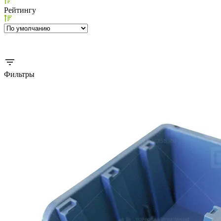
Рейтингу
Фильтры