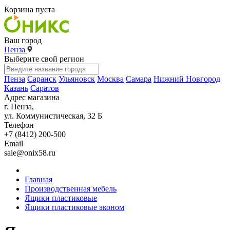
Корзина пуста
Ваш город
Пенза
Выберите свой регион
Пенза
Саранск
Ульяновск
Москва
Самара
Нижний Новгород
Казань
Саратов
Адрес магазина
г. Пенза,
ул. Коммунистическая, 32 Б
Телефон
+7 (8412) 200-500
Email
sale@onix58.ru
Главная
Производственная мебель
Ящики пластиковые
Ящики пластиковые эконом