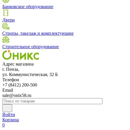
Банковское оборудование
Двери
Стропы, такелаж и комплектующие
Строительное оборудование
Адрес магазина
г. Пенза,
ул. Коммунистическая, 32 Б
Телефон
+7 (8412) 200-500
Email
sale@onix58.ru
Войти
Корзина
0