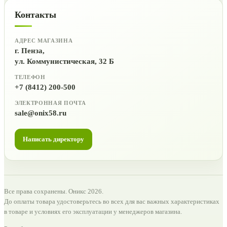
Контакты
АДРЕС МАГАЗИНА
г. Пенза,
ул. Коммунистическая, 32 Б
ТЕЛЕФОН
+7 (8412) 200-500
ЭЛЕКТРОННАЯ ПОЧТА
sale@onix58.ru
Написать директору
Все права сохранены. Оникс 2026.
До оплаты товара удостоверьтесь во всех для вас важных характеристиках
в товаре и условиях его эксплуатации у менеджеров магазина.