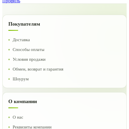
Профиль
Покупателям
Доставка
Способы оплаты
Условия продажи
Обмен, возврат и гарантия
Шоурум
О компании
О нас
Реквизиты компании