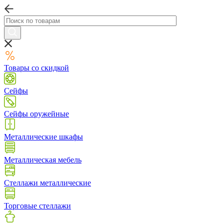
Товары со скидкой
Сейфы
Сейфы оружейные
Металлические шкафы
Металлическая мебель
Стеллажи металлические
Торговые стеллажи