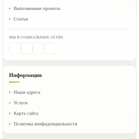
Выполненные проекты
Статьи
МЫ В СОЦИАЛЬНЫХ СЕТЯХ
Информация
Наши адреса
Услуги
Карта сайта
Политика конфиденциальности