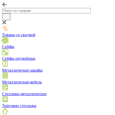
Товары со скидкой
Сейфы
Сейфы оружейные
Металлические шкафы
Металлическая мебель
Стеллажи металлические
Торговые стеллажи