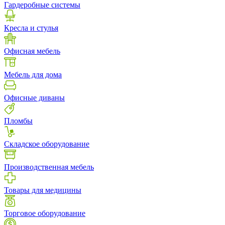
Гардеробные системы
Кресла и стулья
Офисная мебель
Мебель для дома
Офисные диваны
Пломбы
Складское оборудование
Производственная мебель
Товары для медицины
Торговое оборудование