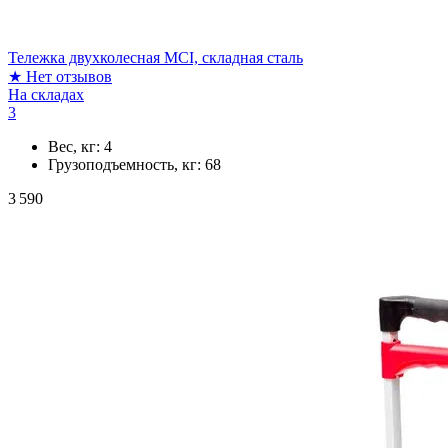
Тележка двухколесная MCI, складная сталь
★
Нет отзывов
На складах
3
Вес, кг:
4
Грузоподъемность, кг:
68
3 590