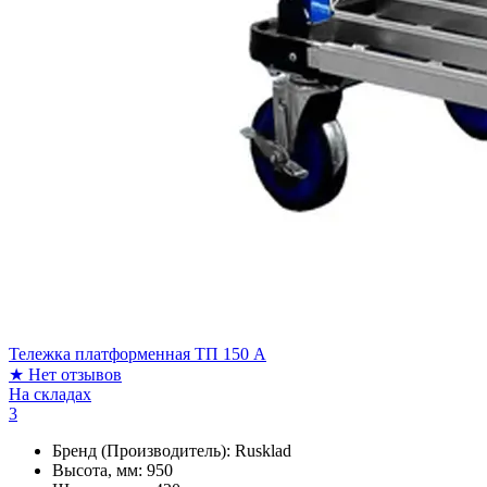
Тележка платформенная ТП 150 А
★
Нет отзывов
На складах
3
Бренд (Производитель):
Rusklad
Высота, мм:
950