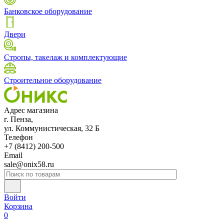
Банковское оборудование
Двери
Стропы, такелаж и комплектующие
Строительное оборудование
Адрес магазина
г. Пенза,
ул. Коммунистическая, 32 Б
Телефон
+7 (8412) 200-500
Email
sale@onix58.ru
Войти
Корзина
0