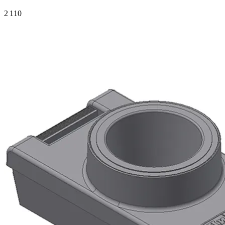
2 110