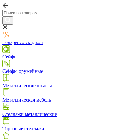
Товары со скидкой
Сейфы
Сейфы оружейные
Металлические шкафы
Металлическая мебель
Стеллажи металлические
Торговые стеллажи