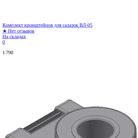
Комплект кронштейнов для салазок ВЛ-05
★
Нет отзывов
На складах
0
1 790