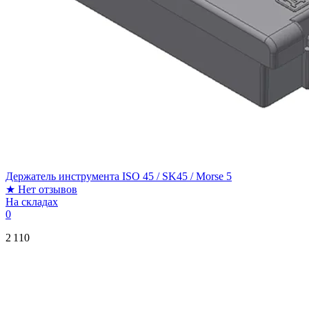
Держатель инструмента ISO 45 / SK45 / Morse 5
★
Нет отзывов
На складах
0
2 110