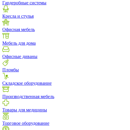
Гардеробные системы
Кресла и стулья
Офисная мебель
Мебель для дома
Офисные диваны
Пломбы
Складское оборудование
Производственная мебель
Товары для медицины
Торговое оборудование