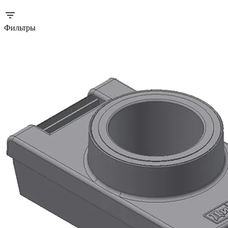
Фильтры