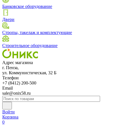
Банковское оборудование
Двери
Стропы, такелаж и комплектующие
Строительное оборудование
Адрес магазина
г. Пенза,
ул. Коммунистическая, 32 Б
Телефон
+7 (8412) 200-500
Email
sale@onix58.ru
Войти
Корзина
0