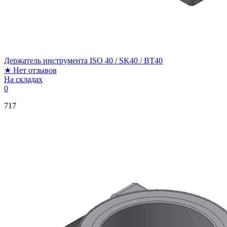
Держатель инструмента ISO 40 / SK40 / BT40
★
Нет отзывов
На складах
0
717