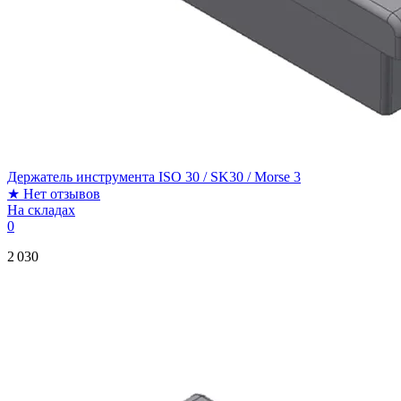
Держатель инструмента ISO 30 / SK30 / Morse 3
★
Нет отзывов
На складах
0
2 030