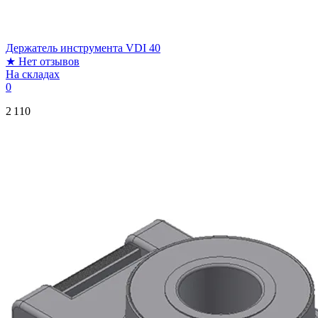
Держатель инструмента VDI 40
★
Нет отзывов
На складах
0
2 110