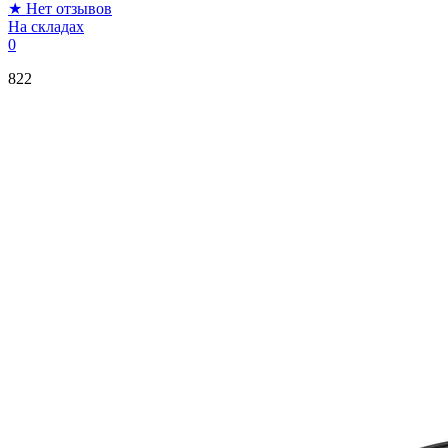
★
Нет отзывов
На складах
0
822