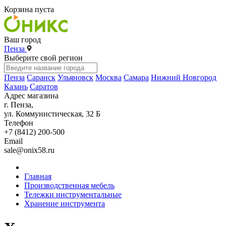
Корзина пуста
Ваш город
Пенза
Выберите свой регион
Пенза
Саранск
Ульяновск
Москва
Самара
Нижний Новгород
Казань
Саратов
Адрес магазина
г. Пенза,
ул. Коммунистическая, 32 Б
Телефон
+7 (8412) 200-500
Email
sale@onix58.ru
Главная
Производственная мебель
Тележки инструментальные
Хранение инструмента