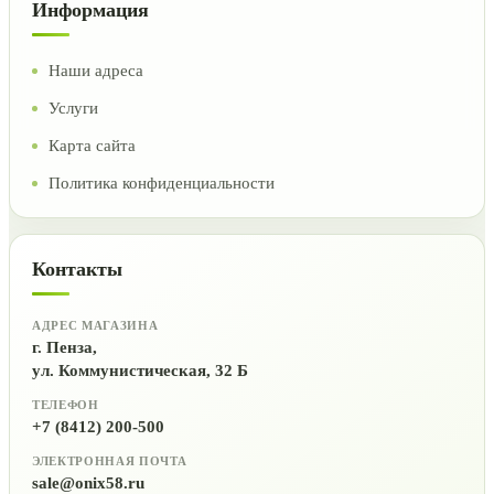
Информация
Наши адреса
Услуги
Карта сайта
Политика конфиденциальности
Контакты
АДРЕС МАГАЗИНА
г. Пенза,
ул. Коммунистическая, 32 Б
ТЕЛЕФОН
+7 (8412) 200-500
ЭЛЕКТРОННАЯ ПОЧТА
sale@onix58.ru