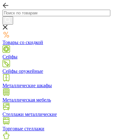
Товары со скидкой
Сейфы
Сейфы оружейные
Металлические шкафы
Металлическая мебель
Стеллажи металлические
Торговые стеллажи