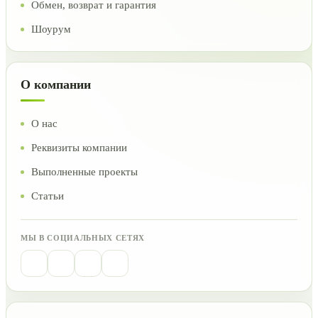
Обмен, возврат и гарантия
Шоурум
О компании
О нас
Реквизиты компании
Выполненные проекты
Статьи
МЫ В СОЦИАЛЬНЫХ СЕТЯХ