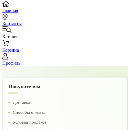
Главная
Контакты
Каталог
Корзина
Профиль
Покупателям
Доставка
Способы оплаты
Условия продажи