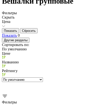
Вешалки групповые
Фильтры
Скрыть
Цена
Показать
0
Другие разделы
Сортировать по:
По умолчанию
Цене
Названию
Рейтингу
Фильтры