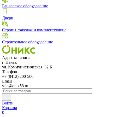
Банковское оборудование
Двери
Стропы, такелаж и комплектующие
Строительное оборудование
Адрес магазина
г. Пенза,
ул. Коммунистическая, 32 Б
Телефон
+7 (8412) 200-500
Email
sale@onix58.ru
Войти
Корзина
0