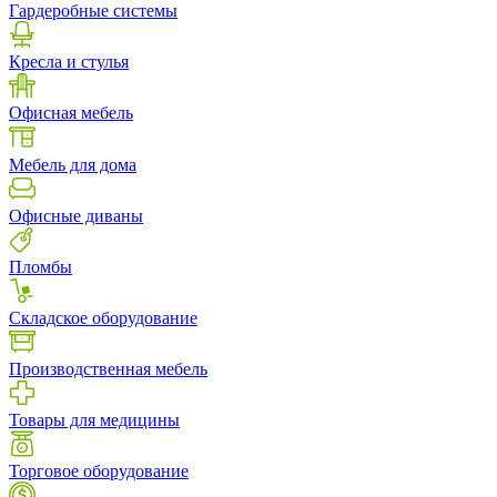
Гардеробные системы
Кресла и стулья
Офисная мебель
Мебель для дома
Офисные диваны
Пломбы
Складское оборудование
Производственная мебель
Товары для медицины
Торговое оборудование