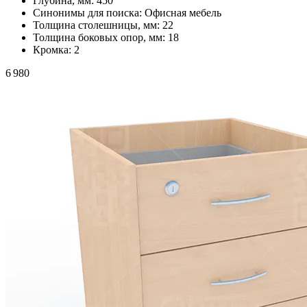
Глубина, мм:
450
Синонимы для поиска:
Офисная мебель
Толщина столешницы, мм:
22
Толщина боковых опор, мм:
18
Кромка:
2
6 980