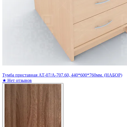
Тумба приставная АТ-07/А-707.60, 440*600*760мм. (НАБОР)
★
Нет отзывов