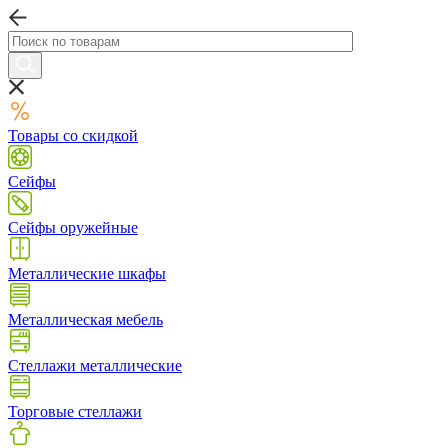
Товары со скидкой
Сейфы
Сейфы оружейные
Металлические шкафы
Металлическая мебель
Стеллажи металлические
Торговые стеллажи