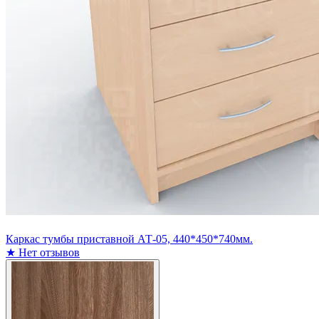
Каркас тумбы приставной АТ-05, 440*450*740мм.
★
Нет отзывов