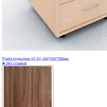
Тумба подкатная АТ-03, 440*450*580мм.
★
Нет отзывов