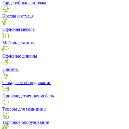
Гардеробные системы
Кресла и стулья
Офисная мебель
Мебель для дома
Офисные диваны
Пломбы
Складское оборудование
Производственная мебель
Товары для медицины
Торговое оборудование