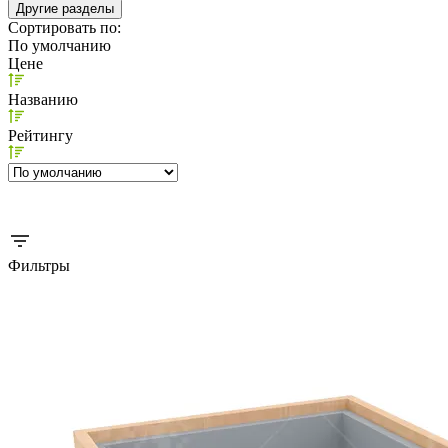
Другие разделы
Сортировать по:
По умолчанию
Цене
Названию
Рейтингу
Фильтры