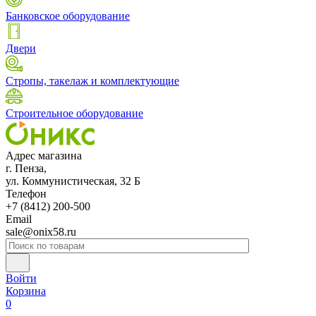
Банковское оборудование
Двери
Стропы, такелаж и комплектующие
Строительное оборудование
Адрес магазина
г. Пенза,
ул. Коммунистическая, 32 Б
Телефон
+7 (8412) 200-500
Email
sale@onix58.ru
Войти
Корзина
0