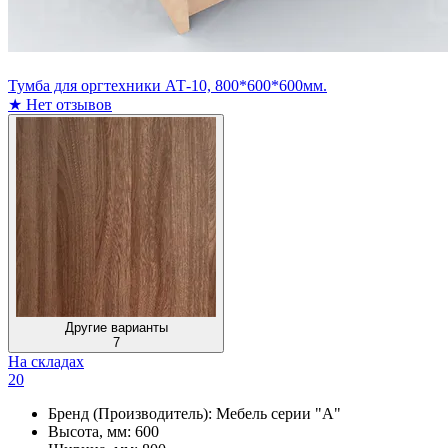
Тумба для оргтехники АТ-10, 800*600*600мм.
★
Нет отзывов
Другие варианты
7
На складах
20
Бренд (Производитель):
Мебель серии "А"
Высота, мм:
600