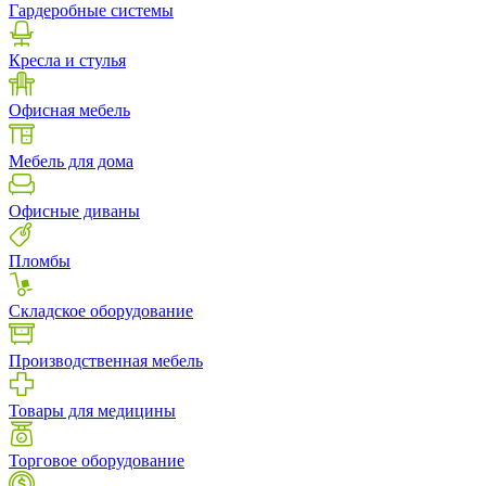
Гардеробные системы
Кресла и стулья
Офисная мебель
Мебель для дома
Офисные диваны
Пломбы
Складское оборудование
Производственная мебель
Товары для медицины
Торговое оборудование