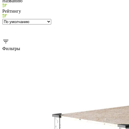
Названию
Рейтингу
Фильтры