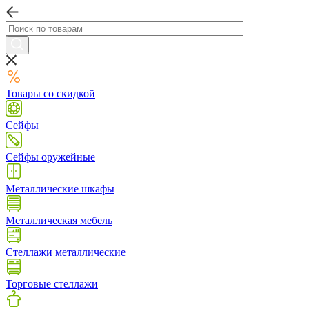
Товары со скидкой
Сейфы
Сейфы оружейные
Металлические шкафы
Металлическая мебель
Стеллажи металлические
Торговые стеллажи