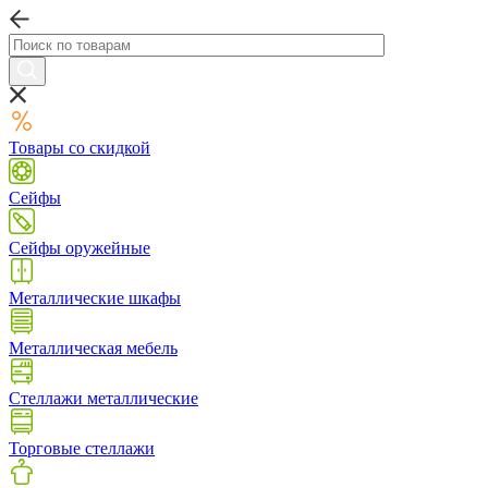
Товары со скидкой
Сейфы
Сейфы оружейные
Металлические шкафы
Металлическая мебель
Стеллажи металлические
Торговые стеллажи