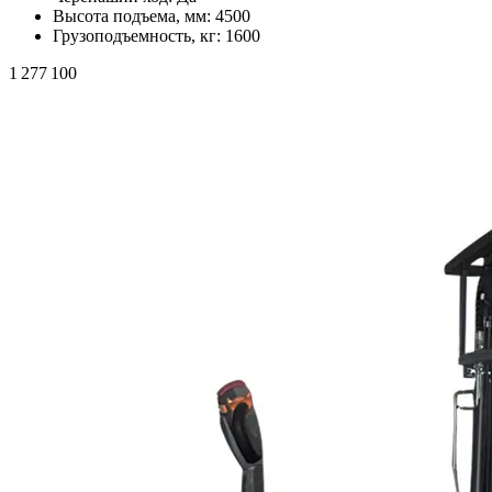
Высота подъема, мм:
4500
Грузоподъемность, кг:
1600
1 277 100