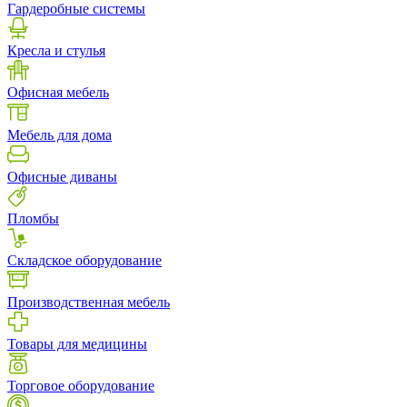
Гардеробные системы
Кресла и стулья
Офисная мебель
Мебель для дома
Офисные диваны
Пломбы
Складское оборудование
Производственная мебель
Товары для медицины
Торговое оборудование