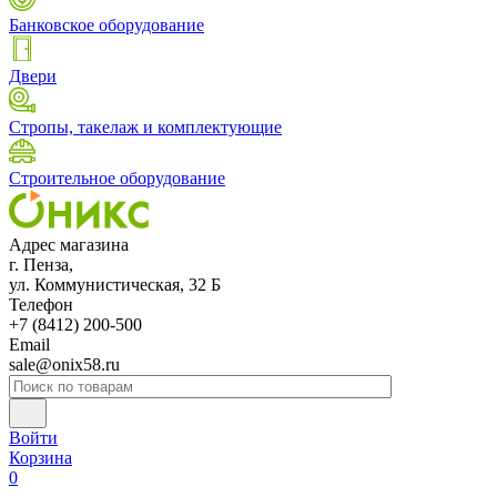
Банковское оборудование
Двери
Стропы, такелаж и комплектующие
Строительное оборудование
Адрес магазина
г. Пенза,
ул. Коммунистическая, 32 Б
Телефон
+7 (8412) 200-500
Email
sale@onix58.ru
Войти
Корзина
0