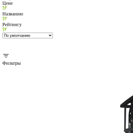
Цене
Названию
Рейтингу
Фильтры