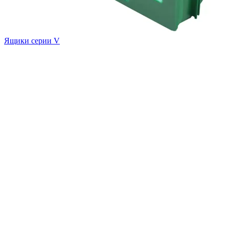
Ящики серии V