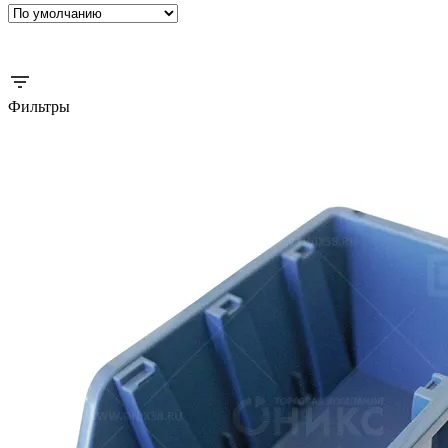
Фильтры