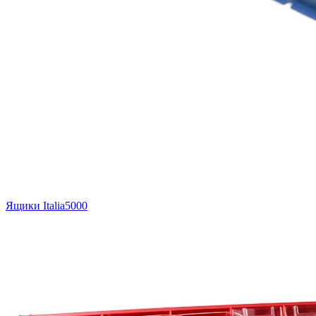
Ящики Italia5000