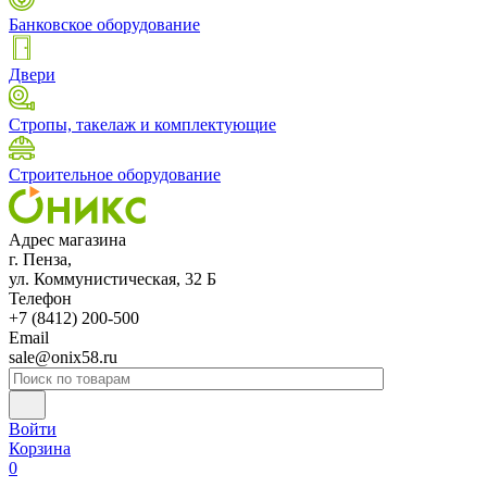
Банковское оборудование
Двери
Стропы, такелаж и комплектующие
Строительное оборудование
Адрес магазина
г. Пенза,
ул. Коммунистическая, 32 Б
Телефон
+7 (8412) 200-500
Email
sale@onix58.ru
Войти
Корзина
0