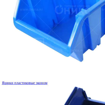
Ящики пластиковые эконом