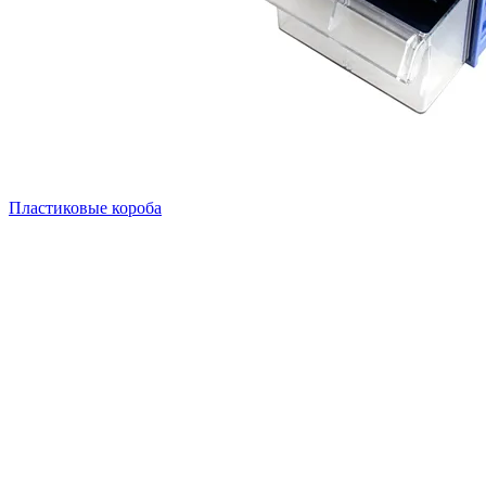
Пластиковые короба