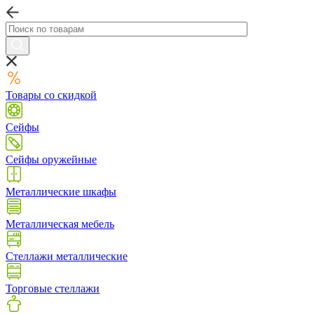
Товары со скидкой
Сейфы
Сейфы оружейные
Металлические шкафы
Металлическая мебель
Стеллажи металлические
Торговые стеллажи