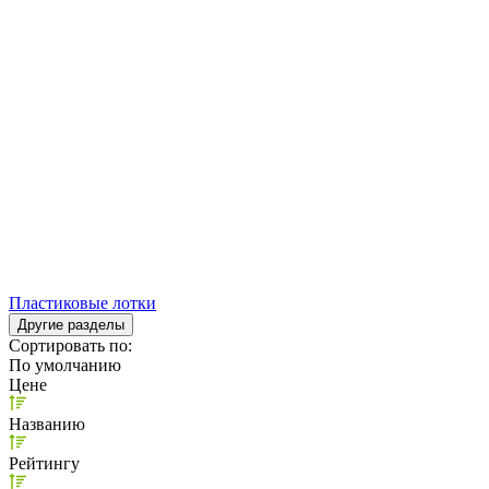
Пластиковые лотки
Другие разделы
Сортировать по:
По умолчанию
Цене
Названию
Рейтингу