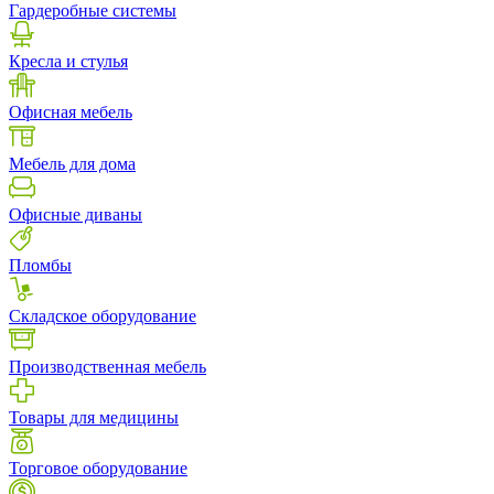
Гардеробные системы
Кресла и стулья
Офисная мебель
Мебель для дома
Офисные диваны
Пломбы
Складское оборудование
Производственная мебель
Товары для медицины
Торговое оборудование