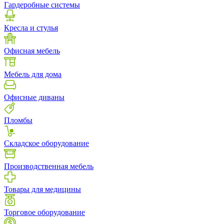
Гардеробные системы
Кресла и стулья
Офисная мебель
Мебель для дома
Офисные диваны
Пломбы
Складское оборудование
Производственная мебель
Товары для медицины
Торговое оборудование