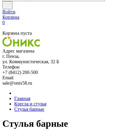
Войти
Корзина
0
Корзина пуста
Адрес магазина
г. Пенза,
ул. Коммунистическая, 32 Б
Телефон
+7 (8412) 200-500
Email
sale@onix58.ru
Главная
Кресла и стулья
Стулья барные
Стулья барные