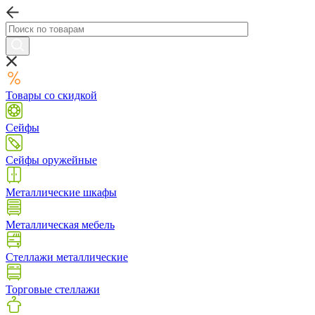
Товары со скидкой
Сейфы
Сейфы оружейные
Металлические шкафы
Металлическая мебель
Стеллажи металлические
Торговые стеллажи