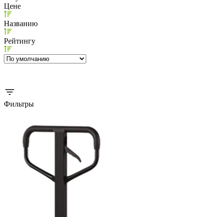
Цене
Названию
Рейтингу
Фильтры