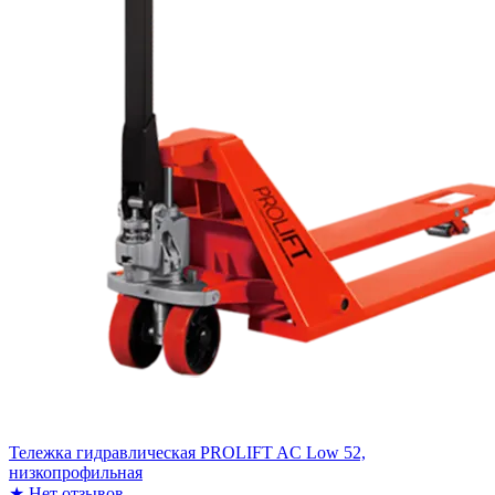
Тележка гидравлическая PROLIFT AC Low 52,
низкопрофильная
★
Нет отзывов