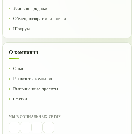
Условия продажи
Обмен, возврат и гарантия
Шоурум
О компании
О нас
Реквизиты компании
Выполненные проекты
Статьи
МЫ В СОЦИАЛЬНЫХ СЕТЯХ