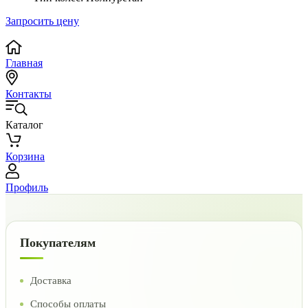
Запросить цену
Главная
Контакты
Каталог
Корзина
Профиль
Покупателям
Доставка
Способы оплаты