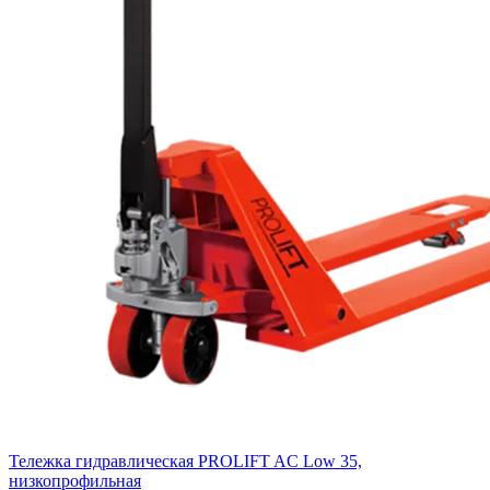
Тележка гидравлическая PROLIFT AC Low 35,
низкопрофильная