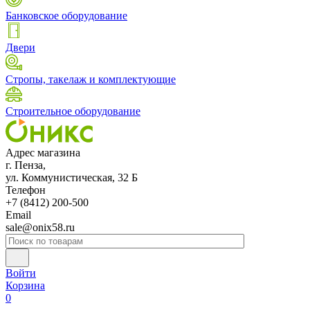
Банковское оборудование
Двери
Стропы, такелаж и комплектующие
Строительное оборудование
Адрес магазина
г. Пенза,
ул. Коммунистическая, 32 Б
Телефон
+7 (8412) 200-500
Email
sale@onix58.ru
Войти
Корзина
0