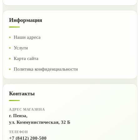
Информация
Наши адреса
Услуги
Карта сайта
Политика конфиденциальности
Контакты
АДРЕС МАГАЗИНА
г. Пенза,
ул. Коммунистическая, 32 Б
ТЕЛЕФОН
+7 (8412) 200-500