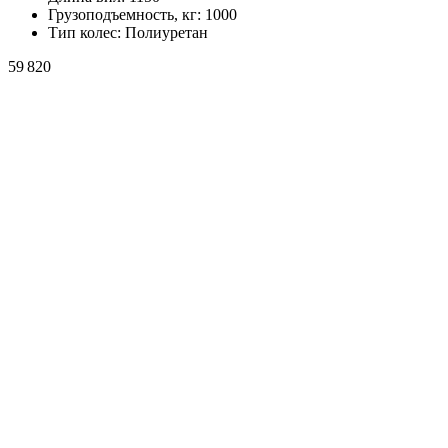
Грузоподъемность, кг:
1000
Тип колес:
Полиуретан
59 820