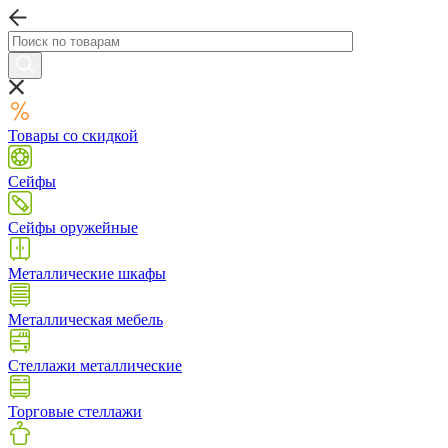
Товары со скидкой
Сейфы
Сейфы оружейные
Металлические шкафы
Металлическая мебель
Стеллажи металлические
Торговые стеллажи