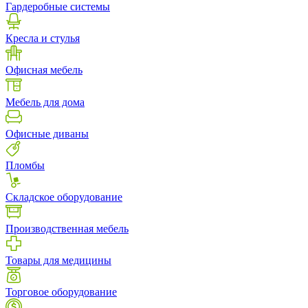
Гардеробные системы
Кресла и стулья
Офисная мебель
Мебель для дома
Офисные диваны
Пломбы
Складское оборудование
Производственная мебель
Товары для медицины
Торговое оборудование