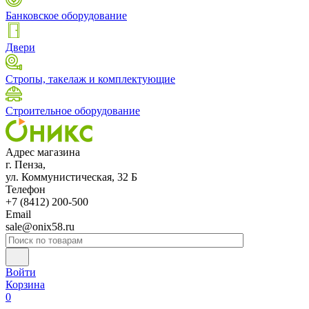
Банковское оборудование
Двери
Стропы, такелаж и комплектующие
Строительное оборудование
Адрес магазина
г. Пенза,
ул. Коммунистическая, 32 Б
Телефон
+7 (8412) 200-500
Email
sale@onix58.ru
Войти
Корзина
0