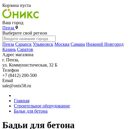
Корзина пуста
Ваш город
Пенза
Выберите свой регион
Пенза
Саранск
Ульяновск
Москва
Самара
Нижний Новгород
Казань
Саратов
Адрес магазина
г. Пенза,
ул. Коммунистическая, 32 Б
Телефон
+7 (8412) 200-500
Email
sale@onix58.ru
Главная
Строительное оборудование
Бадьи для бетона
Бадьи для бетона