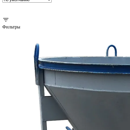
Фильтры