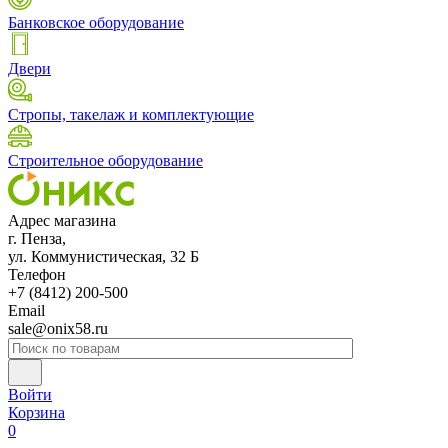
Банковское оборудование
Двери
Стропы, такелаж и комплектующие
Строительное оборудование
Адрес магазина
г. Пенза,
ул. Коммунистическая, 32 Б
Телефон
+7 (8412) 200-500
Email
sale@onix58.ru
Войти
Корзина
0