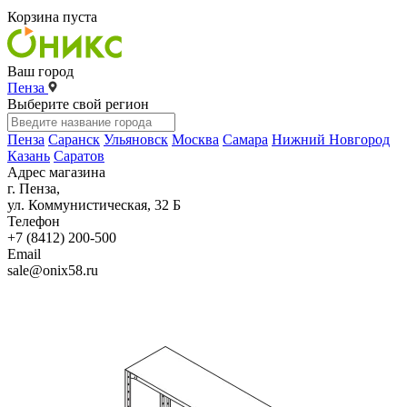
Корзина пуста
Ваш город
Пенза
Выберите свой регион
Пенза
Саранск
Ульяновск
Москва
Самара
Нижний Новгород
Казань
Саратов
Адрес магазина
г. Пенза,
ул. Коммунистическая, 32 Б
Телефон
+7 (8412) 200-500
Email
sale@onix58.ru