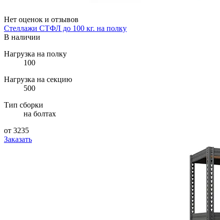
Нет оценок и отзывов
Стеллажи СТФЛ до 100 кг. на полку
В наличии
Нагрузка на полку
100
Нагрузка на секцию
500
Тип сборки
на болтах
от 3235
Заказать