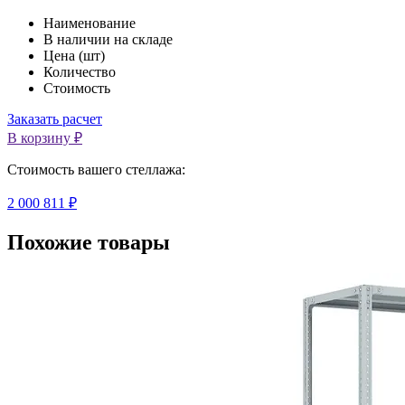
Наименование
В наличии на складе
Цена (шт)
Количество
Стоимость
Заказать расчет
В корзину ₽
Cтоимость вашего стеллажа:
2 000 811 ₽
Похожие товары