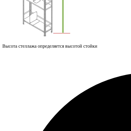
Высота стеллажа определяется высотой стойки