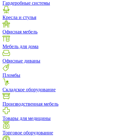
Гардеробные системы
Кресла и стулья
Офисная мебель
Мебель для дома
Офисные диваны
Пломбы
Складское оборудование
Производственная мебель
Товары для медицины
Торговое оборудование