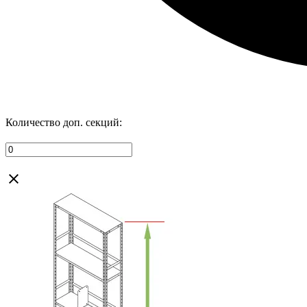
Количество доп. секций: