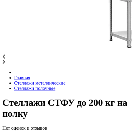
Главная
Стеллажи металлические
Стеллажи полочные
Стеллажи СТФУ до 200 кг на
полку
Нет оценок и отзывов