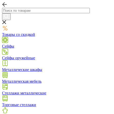
Товары со скидкой
Сейфы
Сейфы оружейные
Металлические шкафы
Металлическая мебель
Стеллажи металлические
Торговые стеллажи