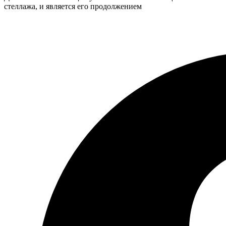
стеллажа, и является его продолжением