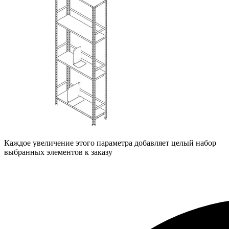
Каждое увеличение этого параметра добавляет целый набор
выбранных элементов к заказу