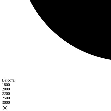
Высота:
1800
2000
2200
2500
3000