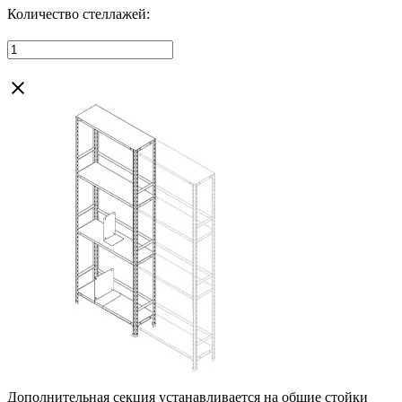
Количество стеллажей:
Дополнительная секция устанавливается на общие стойки