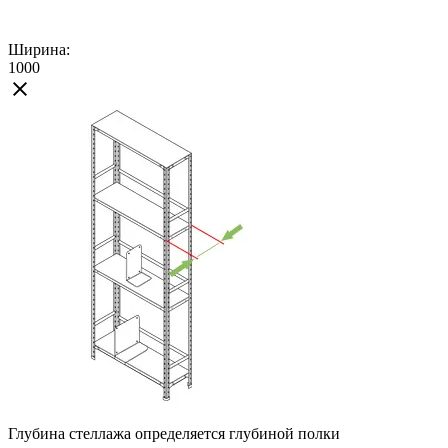
Ширина:
1000
Глубина стеллажа определяется глубиной полки