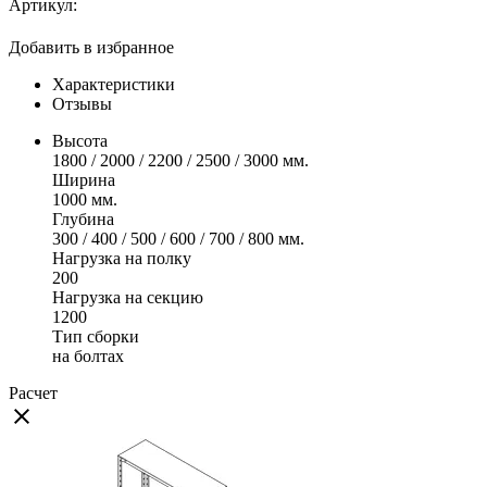
Артикул:
Добавить в избранное
Характеристики
Отзывы
Высота
1800 / 2000 / 2200 / 2500 / 3000 мм.
Ширина
1000 мм.
Глубина
300 / 400 / 500 / 600 / 700 / 800 мм.
Нагрузка на полку
200
Нагрузка на секцию
1200
Тип сборки
на болтах
Расчет