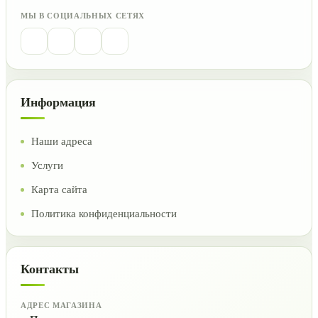
МЫ В СОЦИАЛЬНЫХ СЕТЯХ
Информация
Наши адреса
Услуги
Карта сайта
Политика конфиденциальности
Контакты
АДРЕС МАГАЗИНА