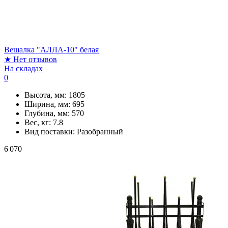
Вешалка "АЛЛА-10" белая
★
Нет отзывов
На складах
0
Высота, мм:
1805
Ширина, мм:
695
Глубина, мм:
570
Вес, кг:
7.8
Вид поставки:
Разобранный
6 070