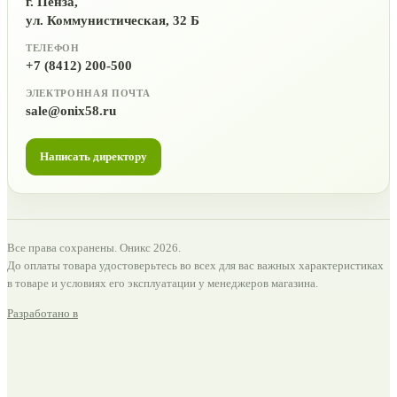
г. Пенза,
ул. Коммунистическая, 32 Б
ТЕЛЕФОН
+7 (8412) 200-500
ЭЛЕКТРОННАЯ ПОЧТА
sale@onix58.ru
Написать директору
Все права сохранены. Оникс 2026.
До оплаты товара удостоверьтесь во всех для вас важных характеристиках
в товаре и условиях его эксплуатации у менеджеров магазина.
Разработано в