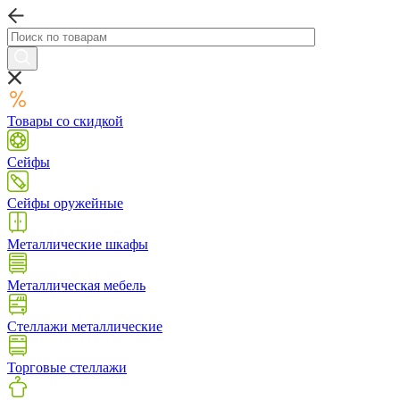
Товары со скидкой
Сейфы
Сейфы оружейные
Металлические шкафы
Металлическая мебель
Стеллажи металлические
Торговые стеллажи