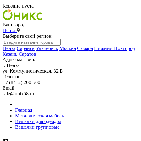
Корзина пуста
Ваш город
Пенза
Выберите свой регион
Пенза
Саранск
Ульяновск
Москва
Самара
Нижний Новгород
Казань
Саратов
Адрес магазина
г. Пенза,
ул. Коммунистическая, 32 Б
Телефон
+7 (8412) 200-500
Email
sale@onix58.ru
Главная
Металлическая мебель
Вешалки для одежды
Вешалки групповые