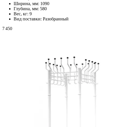
Ширина, мм:
1090
Глубина, мм:
580
Вес, кг:
9
Вид поставки:
Разобранный
7 450