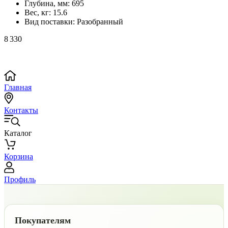
Глубина, мм:
695
Вес, кг:
15.6
Вид поставки:
Разобранный
8 330
Главная
Контакты
Каталог
Корзина
Профиль
Покупателям