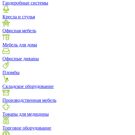
Гардеробные системы
Кресла и стулья
Офисная мебель
Мебель для дома
Офисные диваны
Пломбы
Складское оборудование
Производственная мебель
Товары для медицины
Торговое оборудование