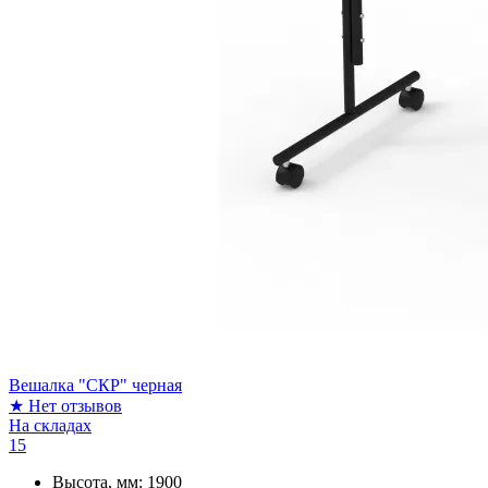
Вешалка "СКР" черная
★
Нет отзывов
На складах
15
Высота, мм:
1900