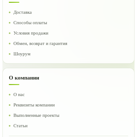
Доставка
Способы оплаты
Условия продажи
Обмен, возврат и гарантия
Шоурум
О компании
О нас
Реквизиты компании
Выполненные проекты
Статьи