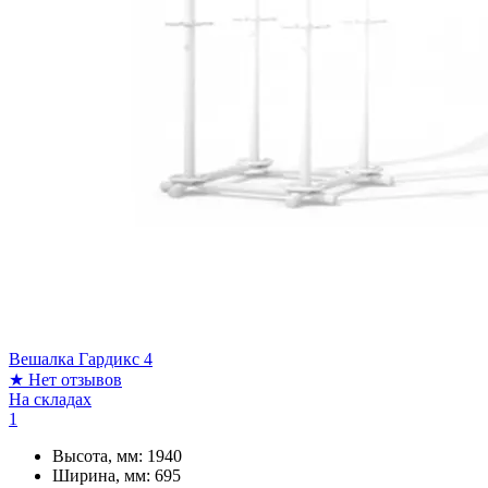
Вешалка Гардикс 4
★
Нет отзывов
На складах
1
Высота, мм:
1940
Ширина, мм:
695