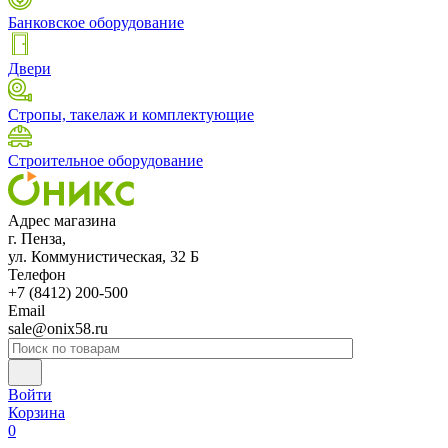
Банковское оборудование
Двери
Стропы, такелаж и комплектующие
Строительное оборудование
Адрес магазина
г. Пенза,
ул. Коммунистическая, 32 Б
Телефон
+7 (8412) 200-500
Email
sale@onix58.ru
Войти
Корзина
0