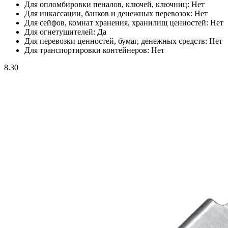
Для опломбировки пеналов, ключей, ключниц:
Нет
Для инкассации, банков и денежных перевозок:
Нет
Для сейфов, комнат хранения, хранилищ ценностей:
Нет
Для огнетушителей:
Да
Для перевозки ценностей, бумаг, денежных средств:
Нет
Для транспортировки контейнеров:
Нет
8.30