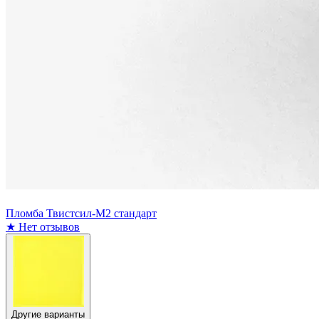
Пломба Твистсил-М2 стандарт
★
Нет отзывов
Другие варианты