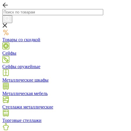
Товары со скидкой
Сейфы
Сейфы оружейные
Металлические шкафы
Металлическая мебель
Стеллажи металлические
Торговые стеллажи