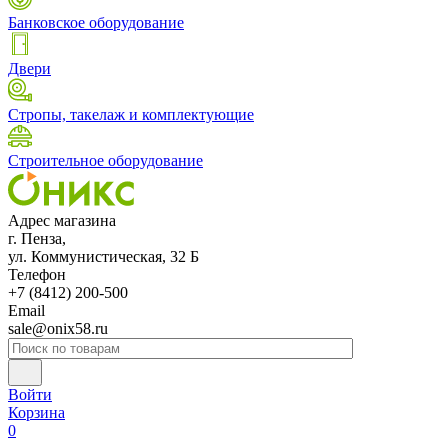
Банковское оборудование
Двери
Стропы, такелаж и комплектующие
Строительное оборудование
Адрес магазина
г. Пенза,
ул. Коммунистическая, 32 Б
Телефон
+7 (8412) 200-500
Email
sale@onix58.ru
Войти
Корзина
0