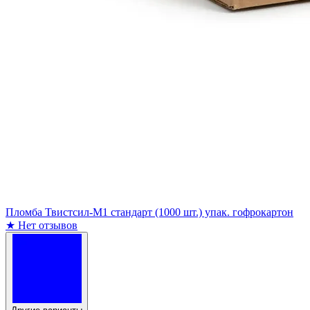
Пломба Твистсил-М1 стандарт (1000 шт.) упак. гофрокартон
★
Нет отзывов