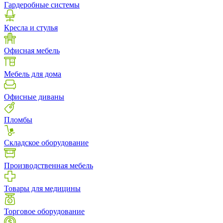
Гардеробные системы
Кресла и стулья
Офисная мебель
Мебель для дома
Офисные диваны
Пломбы
Складское оборудование
Производственная мебель
Товары для медицины
Торговое оборудование