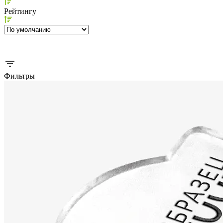
Рейтингу
Фильтры