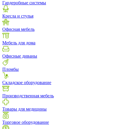
Гардеробные системы
Кресла и стулья
Офисная мебель
Мебель для дома
Офисные диваны
Пломбы
Складское оборудование
Производственная мебель
Товары для медицины
Торговое оборудование