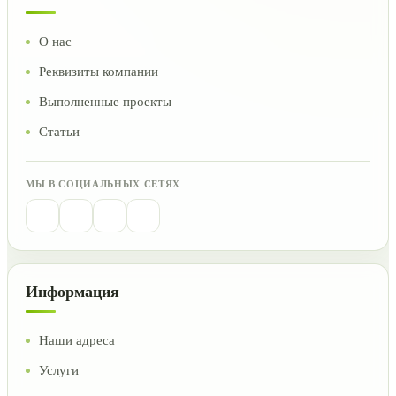
О нас
Реквизиты компании
Выполненные проекты
Статьи
МЫ В СОЦИАЛЬНЫХ СЕТЯХ
Информация
Наши адреса
Услуги