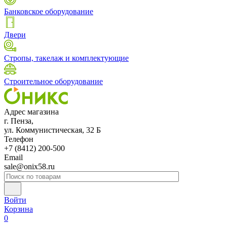
Банковское оборудование
Двери
Стропы, такелаж и комплектующие
Строительное оборудование
Адрес магазина
г. Пенза,
ул. Коммунистическая, 32 Б
Телефон
+7 (8412) 200-500
Email
sale@onix58.ru
Войти
Корзина
0