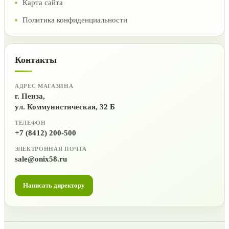
Карта сайта
Политика конфиденциальности
Контакты
АДРЕС МАГАЗИНА
г. Пенза,
ул. Коммунистическая, 32 Б
ТЕЛЕФОН
+7 (8412) 200-500
ЭЛЕКТРОННАЯ ПОЧТА
sale@onix58.ru
Написать директору