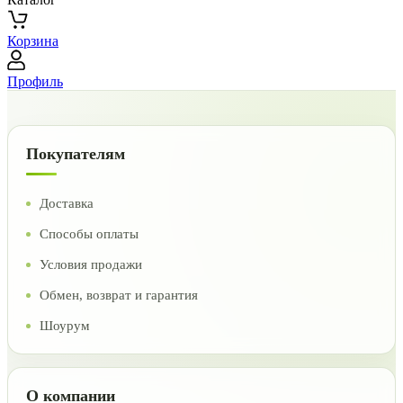
Корзина
Профиль
Покупателям
Доставка
Способы оплаты
Условия продажи
Обмен, возврат и гарантия
Шоурум
О компании