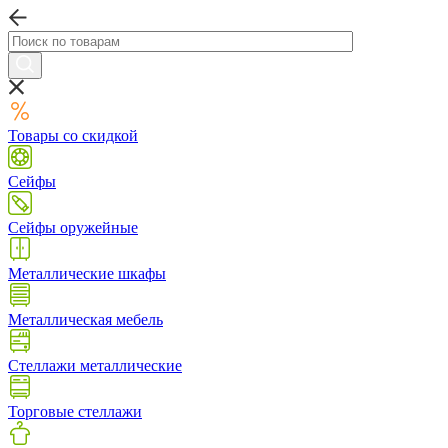
Товары со скидкой
Сейфы
Сейфы оружейные
Металлические шкафы
Металлическая мебель
Стеллажи металлические
Торговые стеллажи