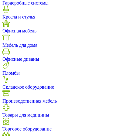
Гардеробные системы
Кресла и стулья
Офисная мебель
Мебель для дома
Офисные диваны
Пломбы
Складское оборудование
Производственная мебель
Товары для медицины
Торговое оборудование