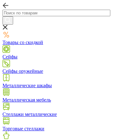
Товары со скидкой
Сейфы
Сейфы оружейные
Металлические шкафы
Металлическая мебель
Стеллажи металлические
Торговые стеллажи