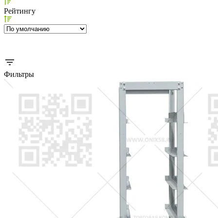
Рейтингу
Фильтры