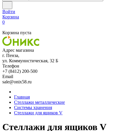
Войти
Корзина
0
Корзина пуста
Адрес магазина
г. Пенза,
ул. Коммунистическая, 32 Б
Телефон
+7 (8412) 200-500
Email
sale@onix58.ru
Главная
Стеллажи металлические
Системы хранения
Стеллажи для ящиков V
Стеллажи для ящиков V