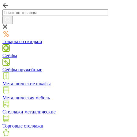
Товары со скидкой
Сейфы
Сейфы оружейные
Металлические шкафы
Металлическая мебель
Стеллажи металлические
Торговые стеллажи