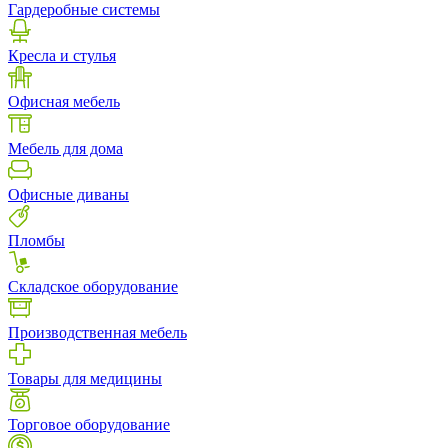
Гардеробные системы
Кресла и стулья
Офисная мебель
Мебель для дома
Офисные диваны
Пломбы
Складское оборудование
Производственная мебель
Товары для медицины
Торговое оборудование