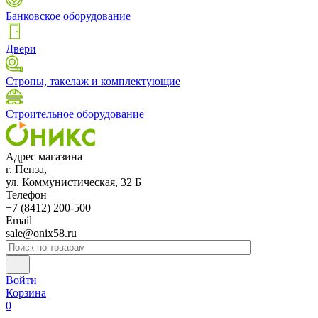
Банковское оборудование
Двери
Стропы, такелаж и комплектующие
Строительное оборудование
Адрес магазина
г. Пенза,
ул. Коммунистическая, 32 Б
Телефон
+7 (8412) 200-500
Email
sale@onix58.ru
Войти
Корзина
0