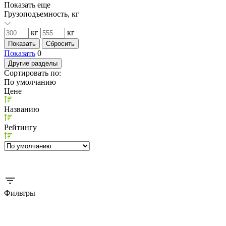
Показать еще
Грузоподъемность, кг
кг
кг
Показать
0
Другие разделы
Сортировать по:
По умолчанию
Цене
Названию
Рейтингу
Фильтры