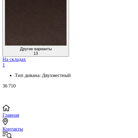
Другие варианты
13
На складах
1
Тип дивана:
Двухместный
36 710
Главная
Контакты