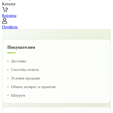
Каталог
Корзина
Профиль
Покупателям
Доставка
Способы оплаты
Условия продажи
Обмен, возврат и гарантия
Шоурум