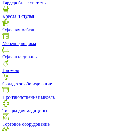
Гардеробные системы
Кресла и стулья
Офисная мебель
Мебель для дома
Офисные диваны
Пломбы
Складское оборудование
Производственная мебель
Товары для медицины
Торговое оборудование