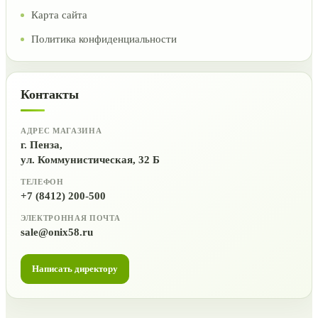
Карта сайта
Политика конфиденциальности
Контакты
АДРЕС МАГАЗИНА
г. Пенза,
ул. Коммунистическая, 32 Б
ТЕЛЕФОН
+7 (8412) 200-500
ЭЛЕКТРОННАЯ ПОЧТА
sale@onix58.ru
Написать директору