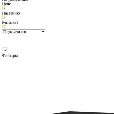
Цене
Названию
Рейтингу
Фильтры