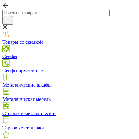
Товары со скидкой
Сейфы
Сейфы оружейные
Металлические шкафы
Металлическая мебель
Стеллажи металлические
Торговые стеллажи