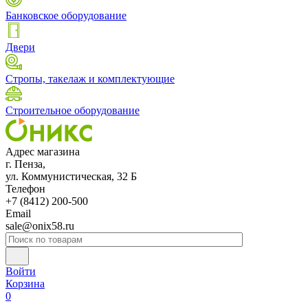
Банковское оборудование
Двери
Стропы, такелаж и комплектующие
Строительное оборудование
Адрес магазина
г. Пенза,
ул. Коммунистическая, 32 Б
Телефон
+7 (8412) 200-500
Email
sale@onix58.ru
Войти
Корзина
0