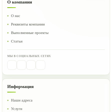
О компании
О нас
Реквизиты компании
Выполненные проекты
Статьи
МЫ В СОЦИАЛЬНЫХ СЕТЯХ
Информация
Наши адреса
Услуги