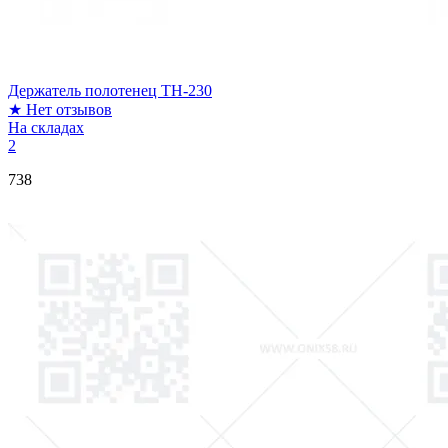
Держатель полотенец TH-230
★
Нет отзывов
На складах
2
738