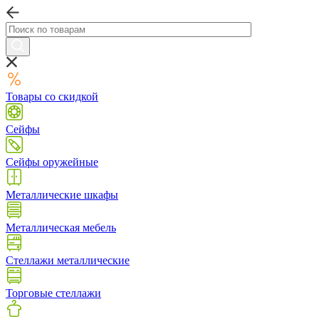
Товары со скидкой
Сейфы
Сейфы оружейные
Металлические шкафы
Металлическая мебель
Стеллажи металлические
Торговые стеллажи