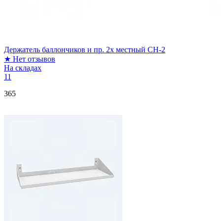
Держатель баллончиков и пр. 2х местный CH-2
★
Нет отзывов
На складах
11
365