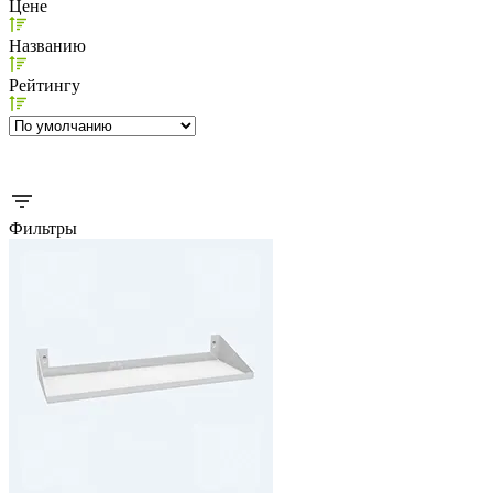
Цене
Названию
Рейтингу
Фильтры