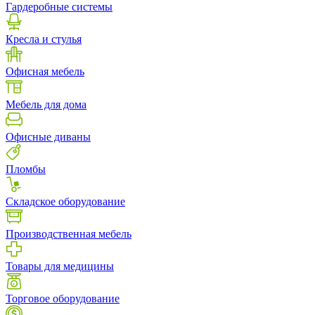
Гардеробные системы
Кресла и стулья
Офисная мебель
Мебель для дома
Офисные диваны
Пломбы
Складское оборудование
Производственная мебель
Товары для медицины
Торговое оборудование