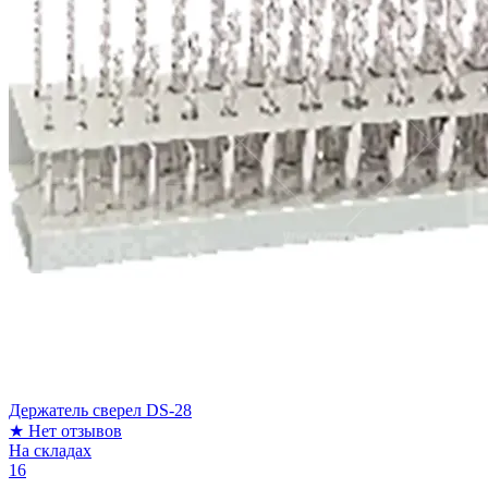
Держатель сверел DS-28
★
Нет отзывов
На складах
16