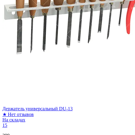
Держатель универсальный DU-13
★
Нет отзывов
На складах
15