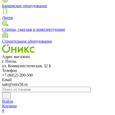
Банковское оборудование
Двери
Стропы, такелаж и комплектующие
Строительное оборудование
Адрес магазина
г. Пенза,
ул. Коммунистическая, 32 Б
Телефон
+7 (8412) 200-500
Email
sale@onix58.ru
Войти
Корзина
0