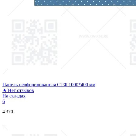
Панель перфорированная СТФ 1000*400 мм
★
Нет отзывов
На складах
6
4 370