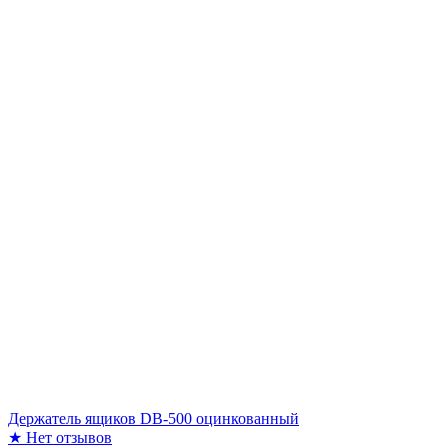
Держатель ящиков DB-500 оцинкованный
★
Нет отзывов