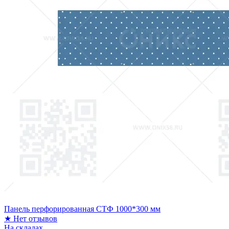
Панель перфорированная СТФ 1000*300 мм
★
Нет отзывов
На складах