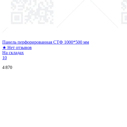
Панель перфорированная СТФ 1000*500 мм
★
Нет отзывов
На складах
10
4 870