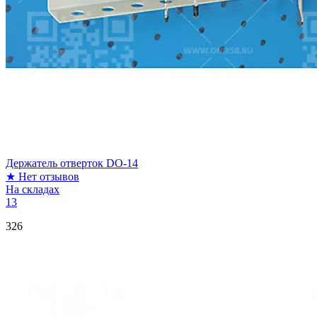
Держатель отверток DO-14
★
Нет отзывов
На складах
13
326