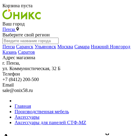
Корзина пуста
Ваш город
Пенза
Выберите свой регион
Пенза
Саранск
Ульяновск
Москва
Самара
Нижний Новгород
Казань
Саратов
Адрес магазина
г. Пенза,
ул. Коммунистическая, 32 Б
Телефон
+7 (8412) 200-500
Email
sale@onix58.ru
Главная
Производственная мебель
Аксессуары
Аксессуары для панелей СТФ-MZ