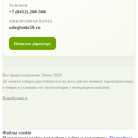
ТЕЛЕФОН
+7 (8412) 200-500
ЭЛЕКТРОННАЯ ПОЧТА
sale@onix58.ru
Написать директору
Все права сохранены. Оникс 2026.
До оплаты товара удостоверьтесь во всех для вас важных характеристиках
в товаре и условиях его эксплуатации у менеджеров магазина.
Разработано в
Файлы cookie