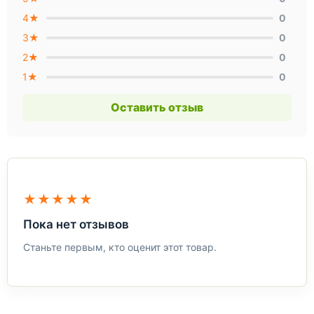
4★
0
3★
0
2★
0
1★
0
Оставить отзыв
★★★★★
Пока нет отзывов
Станьте первым, кто оценит этот товар.