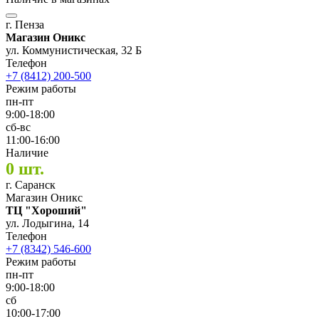
г. Пенза
Магазин Оникс
ул. Коммунистическая, 32 Б
Телефон
+7 (8412) 200-500
Режим работы
пн-пт
9:00-18:00
сб-вс
11:00-16:00
Наличие
0 шт.
г. Саранск
Магазин Оникс
ТЦ "Хороший"
ул. Лодыгина, 14
Телефон
+7 (8342) 546-600
Режим работы
пн-пт
9:00-18:00
сб
10:00-17:00