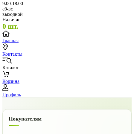
9:00-18:00
сб-вс
выходной
Наличие
0 шт.
Главная
Контакты
Каталог
Корзина
Профиль
Покупателям