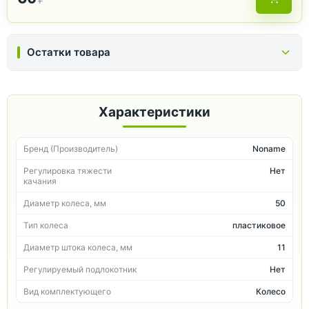
Остатки товара
Характеристики
Бренд (Производитель)
Noname
Регулировка тяжести
Нет
качания
Диаметр колеса, мм
50
Тип колеса
пластиковое
Диаметр штока колеса, мм
11
Регулируемый подлокотник
Нет
Вид комплектующего
Колесо