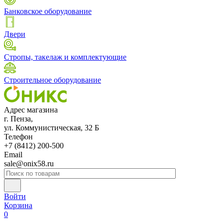
Банковское оборудование
Двери
Стропы, такелаж и комплектующие
Строительное оборудование
Адрес магазина
г. Пенза,
ул. Коммунистическая, 32 Б
Телефон
+7 (8412) 200-500
Email
sale@onix58.ru
Войти
Корзина
0