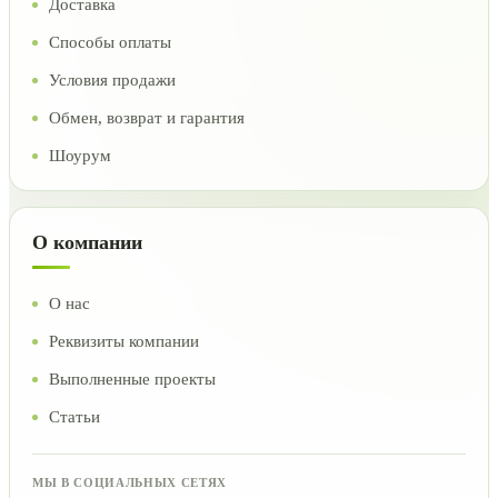
Доставка
Способы оплаты
Условия продажи
Обмен, возврат и гарантия
Шоурум
О компании
О нас
Реквизиты компании
Выполненные проекты
Статьи
МЫ В СОЦИАЛЬНЫХ СЕТЯХ