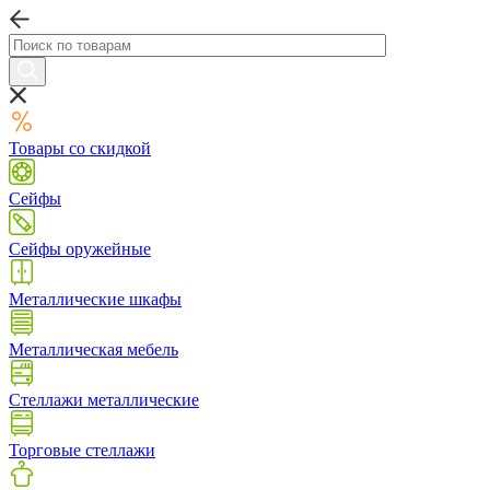
Товары со скидкой
Сейфы
Сейфы оружейные
Металлические шкафы
Металлическая мебель
Стеллажи металлические
Торговые стеллажи