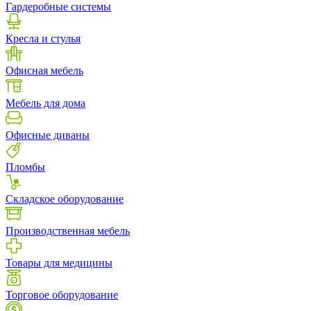
Гардеробные системы
Кресла и стулья
Офисная мебель
Мебель для дома
Офисные диваны
Пломбы
Складское оборудование
Производственная мебель
Товары для медицины
Торговое оборудование