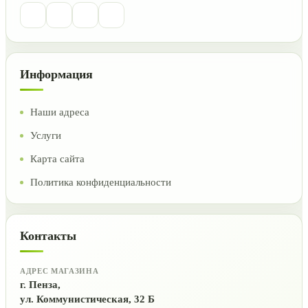
Информация
Наши адреса
Услуги
Карта сайта
Политика конфиденциальности
Контакты
АДРЕС МАГАЗИНА
г. Пенза,
ул. Коммунистическая, 32 Б